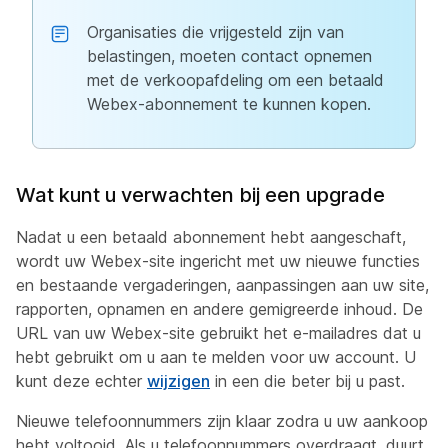
Organisaties die vrijgesteld zijn van
belastingen, moeten contact opnemen
met de verkoopafdeling om een betaald
Webex-abonnement te kunnen kopen.
Wat kunt u verwachten bij een upgrade
Nadat u een betaald abonnement hebt aangeschaft,
wordt uw Webex-site ingericht met uw nieuwe functies
en bestaande vergaderingen, aanpassingen aan uw site,
rapporten, opnamen en andere gemigreerde inhoud. De
URL van uw Webex-site gebruikt het e-mailadres dat u
hebt gebruikt om u aan te melden voor uw account. U
kunt deze echter
wijzigen
in een die beter bij u past.
Nieuwe telefoonnummers zijn klaar zodra u uw aankoop
hebt voltooid. Als u telefoonnummers overdraagt, duurt