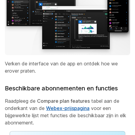
Verken de interface van de app en ontdek hoe we
erover praten.
Beschikbare abonnementen en functies
Raadpleeg de
Compare plan features
tabel aan de
onderkant van de
Webex-prijspagina
voor een
bijgewerkte lijst met functies die beschikbaar zijn in elk
abonnement.