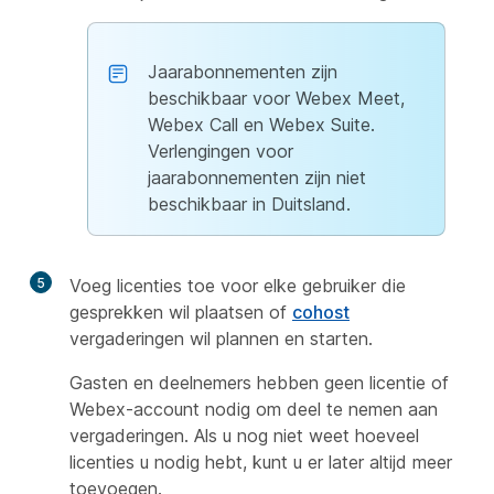
Jaarabonnementen zijn
beschikbaar voor Webex Meet,
Webex Call en Webex Suite.
Verlengingen voor
jaarabonnementen zijn niet
beschikbaar in Duitsland.
5
Voeg licenties toe voor elke gebruiker die
gesprekken wil plaatsen of
cohost
vergaderingen wil plannen en starten.
Gasten en deelnemers hebben geen licentie of
Webex-account nodig om deel te nemen aan
vergaderingen. Als u nog niet weet hoeveel
licenties u nodig hebt, kunt u er later altijd meer
toevoegen.