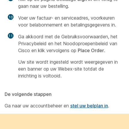
gaan naar uw bestelling.
10
Voer uw factuur- en serviceadres, voorkeuren
voor belabonnement en betalingsgegevens in.
11
Ga akkoord met de Gebruiksvoorwaarden, het
Privacybeleid en het Noodoproepenbeleid van
Cisco en klik vervolgens op
Place Order
.
Uw site wordt ingesteld wordt weergegeven in
een banner op uw Webex-site totdat de
inrichting is voltooid.
De volgende stappen
Ga naar uw accountbeheer en
stel uw belplan in
.