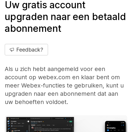
Uw gratis account
upgraden naar een betaald
abonnement
Feedback?
Als u zich hebt aangemeld voor een
account op webex.com en klaar bent om
meer Webex-functies te gebruiken, kunt u
upgraden naar een abonnement dat aan
uw behoeften voldoet.