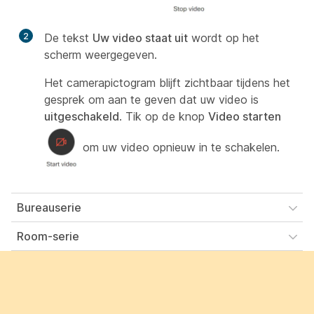
2
De tekst
Uw video staat uit
wordt op het
scherm weergegeven.
Het camerapictogram blijft zichtbaar tijdens het
gesprek om aan te geven dat uw video is
uitgeschakeld
. Tik op de knop
Video starten
om uw video opnieuw in te schakelen.
Bureauserie
Room-serie