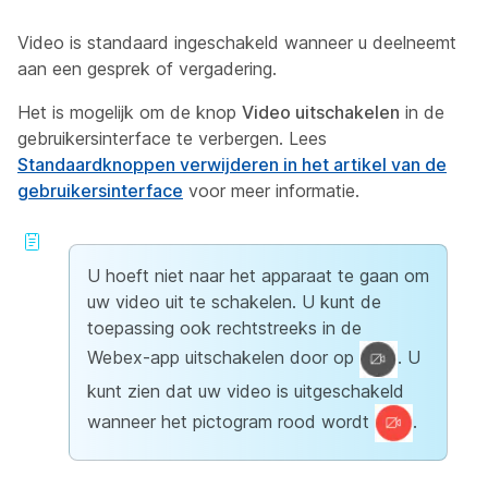
Video is standaard ingeschakeld wanneer u deelneemt
aan een gesprek of vergadering.
Het is mogelijk om de knop
Video uitschakelen
in de
gebruikersinterface te verbergen. Lees
Standaardknoppen verwijderen in het artikel van de
gebruikersinterface
voor meer informatie.
U hoeft niet naar het apparaat te gaan om
uw video uit te schakelen. U kunt de
toepassing ook rechtstreeks in
de
Webex-app uitschakelen door
op
. U
kunt zien dat uw video is uitgeschakeld
wanneer het pictogram rood wordt
.