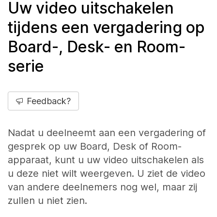
Uw video uitschakelen
tijdens een vergadering op
Board-, Desk- en Room-
serie
Feedback?
Nadat u deelneemt aan een vergadering of
gesprek op uw Board, Desk of Room-
apparaat, kunt u uw video uitschakelen als
u deze niet wilt weergeven. U ziet de video
van andere deelnemers nog wel, maar zij
zullen u niet zien.