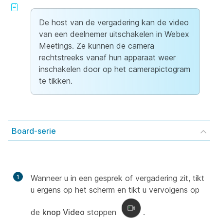
De host van de vergadering kan de video
van een deelnemer uitschakelen in Webex
Meetings. Ze kunnen de camera
rechtstreeks vanaf hun apparaat weer
inschakelen door op het camerapictogram
te tikken.
Board-serie
1
Wanneer u in een gesprek of vergadering zit, tikt
u ergens op het scherm en tikt u vervolgens op
de
knop Video
stoppen
.