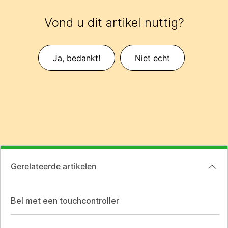
Vond u dit artikel nuttig?
Ja, bedankt!
Niet echt
Gerelateerde artikelen
Bel met een touchcontroller