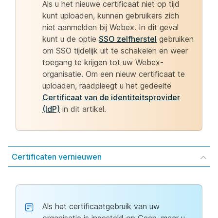
Als u het nieuwe certificaat niet op tijd
kunt uploaden, kunnen gebruikers zich
niet aanmelden bij Webex. In dit geval
kunt u de optie
SSO zelfherstel
gebruiken
om SSO tijdelijk uit te schakelen en weer
toegang te krijgen tot uw Webex-
organisatie. Om een nieuw certificaat te
uploaden, raadpleegt u het gedeelte
Certificaat van de identiteitsprovider
(IdP)
in dit artikel.
Certificaten vernieuwen
Als het certificaatgebruik van uw