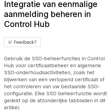
Integratie van eenmalige
aanmelding beheren in
Control Hub
Feedback?
Gebruik de SSO-beheerfuncties in Control
Hub voor certificaatbeheer en algemene
SSO-onderhoudsactiviteiten, zoals het
bijwerken van een verlopend certificaat of
het controleren van uw bestaande SSO-
configuratie. Elke SSO beheerfunctie wordt
gedekt op de afzonderlijke tabbladen in dit
artikel.