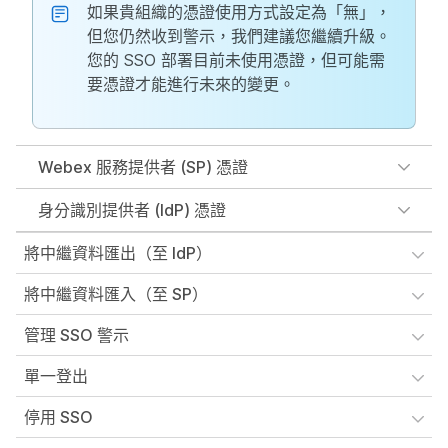
如果貴組織的憑證使用方式設定為「無」，
但您仍然收到警示，我們建議您繼續升級。
您的 SSO 部署目前未使用憑證，但可能需
要憑證才能進行未來的變更。
Webex 服務提供者 (SP) 憑證
身分識別提供者 (IdP) 憑證
將中繼資料匯出（至 IdP）
將中繼資料匯入（至 SP）
管理 SSO 警示
單一登出
停用 SSO