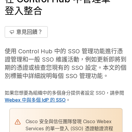
登入整合
意見回饋？
使用 Control Hub 中的 SSO 管理功能進行憑
證管理和一般 SSO 維護活動，例如更新即將到
期的憑證或檢查您現有的 SSO 設定。本文的個
別標籤中詳細說明每個 SSO 管理功能。
如果您想要為組織中的多個身分提供者設定 SSO，請參閱
Webex 中與多個 IdP 的 SSO
。
Cisco 安全與信任團隊發現 Cisco Webex
Services 的單一登入 (SSO) 憑證驗證流程