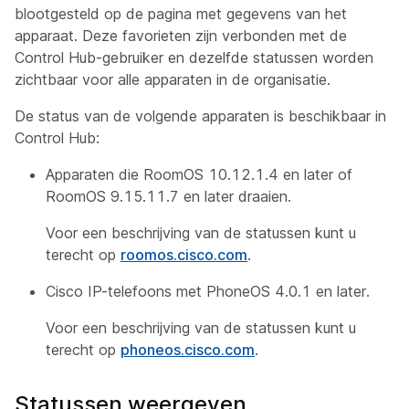
blootgesteld op de pagina met gegevens van het
apparaat. Deze favorieten zijn verbonden met de
Control Hub-gebruiker en dezelfde statussen worden
zichtbaar voor alle apparaten in de organisatie.
De status van de volgende apparaten is beschikbaar in
Control Hub:
Apparaten die RoomOS 10.12.1.4 en later of
RoomOS 9.15.11.7 en later draaien.
Voor een beschrijving van de statussen kunt u
terecht op
roomos.cisco.com
.
Cisco IP-telefoons met PhoneOS 4.0.1 en later.
Voor een beschrijving van de statussen kunt u
terecht op
phoneos.cisco.com
.
Statussen weergeven