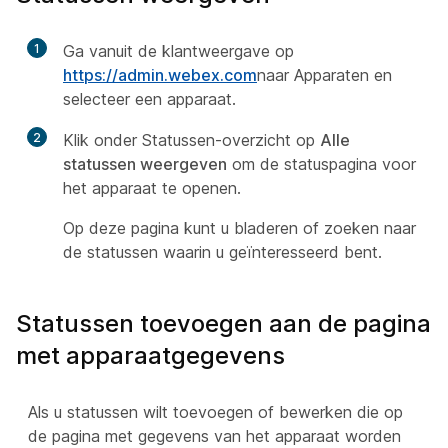
1
Ga vanuit de klantweergave op
https://admin.webex.com
naar Apparaten
en
selecteer een apparaat.
2
Klik onder Statussen-overzicht op
Alle
statussen weergeven
om de statuspagina voor
het apparaat te openen.
Op deze pagina kunt u bladeren of zoeken naar
de statussen waarin u geïnteresseerd bent.
Statussen toevoegen aan de pagina
met apparaatgegevens
Als u statussen wilt toevoegen of bewerken die op
de pagina met gegevens van het apparaat worden