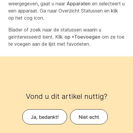
weergegeven, gaat u naar
Apparaten
en selecteert u
een apparaat. Ga naar Overzicht Statussen en klik
op het cog icon.
Blader of zoek naar de statussen waarin u
geïnteresseerd bent. Klik
op +Toevoegen
om ze toe
te voegen aan de lijst met favorieten.
Vond u dit artikel nuttig?
Ja, bedankt!
Niet echt