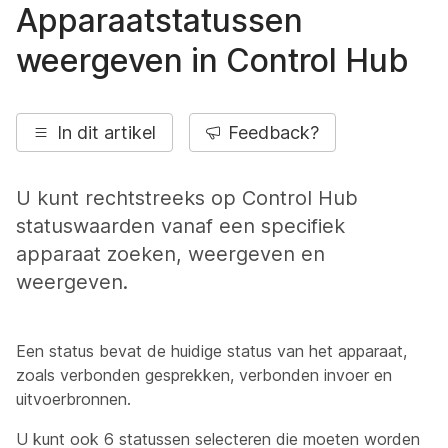
Apparaatstatussen
weergeven in Control Hub
In dit artikel
Feedback?
U kunt rechtstreeks op Control Hub
statuswaarden vanaf een specifiek
apparaat zoeken, weergeven en
weergeven.
Een status bevat de huidige status van het apparaat,
zoals verbonden gesprekken, verbonden invoer en
uitvoerbronnen.
U kunt ook 6 statussen selecteren die moeten worden