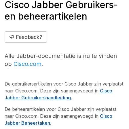
Cisco Jabber Gebruikers-
en beheerartikelen
Feedback?
Alle Jabber-documentatie is nu te vinden
op
Cisco.com
.
De gebruikersartikelen voor Cisco Jabber zijn verplaatst
naar Cisco.com. Deze zijn samengevoegd in
Cisco
Jabber Gebruikershandleiding
.
De beheerartikelen voor Cisco Jabber zijn verplaatst
naar Cisco.com. Deze zijn samengevoegd in
Cisco
Jabber Beheertaken
.