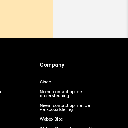
Company
Cisco
n
Neem contact op met
ondersteuning
Neem contact op met de
verkoopafdeling
Webex Blog