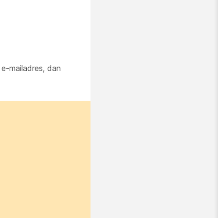
 e-mailadres, dan