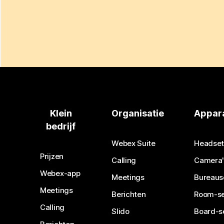
Klein
Organisatie
Appar
bedrijf
Webex Suite
Headset
Prijzen
Calling
Camera'
Webex-app
Meetings
Bureaus
Meetings
Berichten
Room-se
Calling
Slido
Board-s