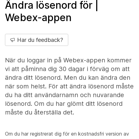
Ändra lösenord för |
Webex-appen
Har du feedback?
När du loggar in på Webex-appen kommer
vi att påminna dig 30 dagar i förväg om att
ändra ditt lösenord. Men du kan ändra den
när som helst. För att ändra lösenord måste
du ha ditt användarnamn och nuvarande
lösenord. Om du har glömt ditt lösenord
måste du återställa det.
Om du har registrerat dig för en kostnadsfri version av