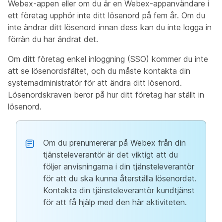
Webex-appen eller om du är en Webex-appanvändare i
ett företag upphör inte ditt lösenord på fem år. Om du
inte ändrar ditt lösenord innan dess kan du inte logga in
förrän du har ändrat det.
Om ditt företag enkel inloggning (SSO) kommer du inte
att se lösenordsfältet, och du måste kontakta din
systemadministratör för att ändra ditt lösenord.
Lösenordskraven beror på hur ditt företag har ställt in
lösenord.
Om du prenumererar på Webex från din
tjänsteleverantör är det viktigt att du
följer anvisningarna i din tjänsteleverantör
för att du ska kunna återställa lösenordet.
Kontakta din tjänsteleverantör kundtjänst
för att få hjälp med den här aktiviteten.