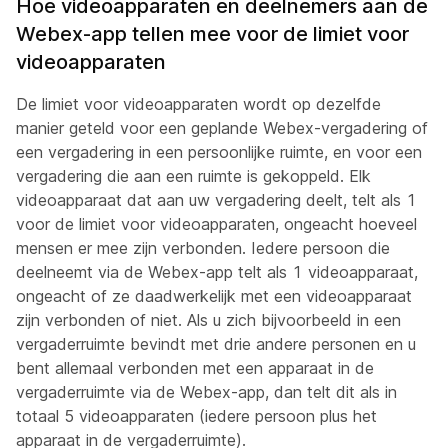
Hoe videoapparaten en deelnemers aan de
Webex-app tellen mee voor de limiet voor
videoapparaten
De limiet voor videoapparaten wordt op dezelfde
manier geteld voor een geplande Webex-vergadering of
een vergadering in een persoonlijke ruimte, en voor een
vergadering die aan een ruimte is gekoppeld. Elk
videoapparaat dat aan uw vergadering deelt, telt als 1
voor de limiet voor videoapparaten, ongeacht hoeveel
mensen er mee zijn verbonden. Iedere persoon die
deelneemt via de Webex-app telt als 1 videoapparaat,
ongeacht of ze daadwerkelijk met een videoapparaat
zijn verbonden of niet. Als u zich bijvoorbeeld in een
vergaderruimte bevindt met drie andere personen en u
bent allemaal verbonden met een apparaat in de
vergaderruimte via de Webex-app, dan telt dit als in
totaal 5 videoapparaten (iedere persoon plus het
apparaat in de vergaderruimte).