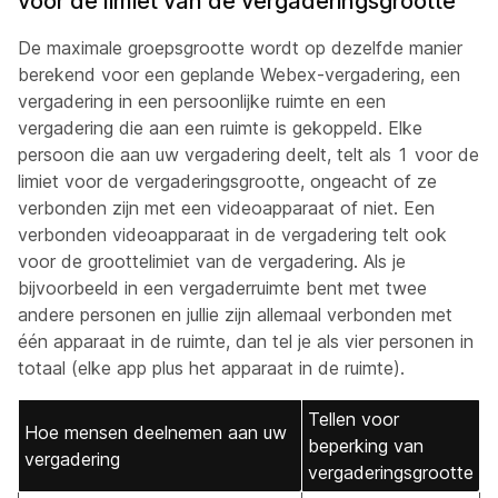
voor de limiet van de vergaderingsgrootte
De maximale groepsgrootte wordt op dezelfde manier
berekend voor een geplande Webex-vergadering, een
vergadering in een persoonlijke ruimte en een
vergadering die aan een ruimte is gekoppeld. Elke
persoon die aan uw vergadering deelt, telt als 1 voor de
limiet voor de vergaderingsgrootte, ongeacht of ze
verbonden zijn met een videoapparaat of niet. Een
verbonden videoapparaat in de vergadering telt ook
voor de groottelimiet van de vergadering. Als je
bijvoorbeeld in een vergaderruimte bent met twee
andere personen en jullie zijn allemaal verbonden met
één apparaat in de ruimte, dan tel je als vier personen in
totaal (elke app plus het apparaat in de ruimte).
Tellen voor
Hoe mensen deelnemen aan uw
beperking van
vergadering
vergaderingsgrootte