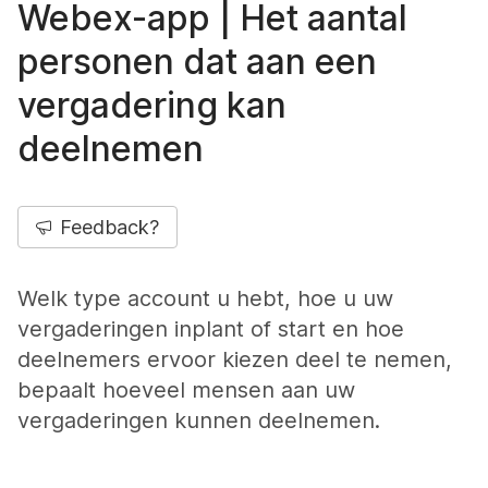
Webex-app | Het aantal
personen dat aan een
vergadering kan
deelnemen
Feedback?
Welk type account u hebt, hoe u uw
vergaderingen inplant of start en hoe
deelnemers ervoor kiezen deel te nemen,
bepaalt hoeveel mensen aan uw
vergaderingen kunnen deelnemen.