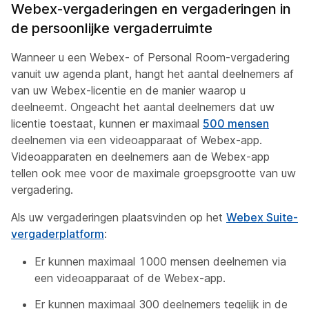
Webex-vergaderingen en vergaderingen in
de persoonlijke vergaderruimte
Wanneer u een Webex- of Personal Room-vergadering
vanuit uw agenda plant, hangt het aantal deelnemers af
van uw Webex-licentie en de manier waarop u
deelneemt. Ongeacht het aantal deelnemers dat uw
licentie toestaat, kunnen er maximaal
500 mensen
deelnemen via een videoapparaat of Webex-app.
Videoapparaten en deelnemers aan de Webex-app
tellen ook mee voor de maximale groepsgrootte van uw
vergadering.
Als uw vergaderingen plaatsvinden op het
Webex Suite-
vergaderplatform
:
Er kunnen maximaal 1000 mensen deelnemen via
een videoapparaat of de Webex-app.
Er kunnen maximaal 300 deelnemers tegelijk in de