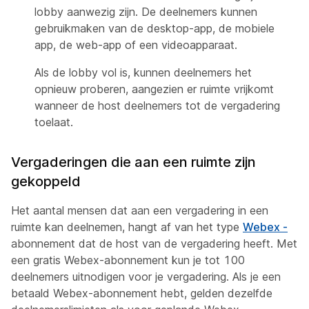
lobby aanwezig zijn. De deelnemers kunnen
gebruikmaken van de desktop-app, de mobiele
app, de web-app of een videoapparaat.
Als de lobby vol is, kunnen deelnemers het
opnieuw proberen, aangezien er ruimte vrijkomt
wanneer de host deelnemers tot de vergadering
toelaat.
Vergaderingen die aan een ruimte zijn
gekoppeld
Het aantal mensen dat aan een vergadering in een
ruimte kan deelnemen, hangt af van het type
Webex -
abonnement dat de host van de vergadering heeft. Met
een gratis Webex-abonnement kun je tot 100
deelnemers uitnodigen voor je vergadering. Als je een
betaald Webex-abonnement hebt, gelden dezelfde