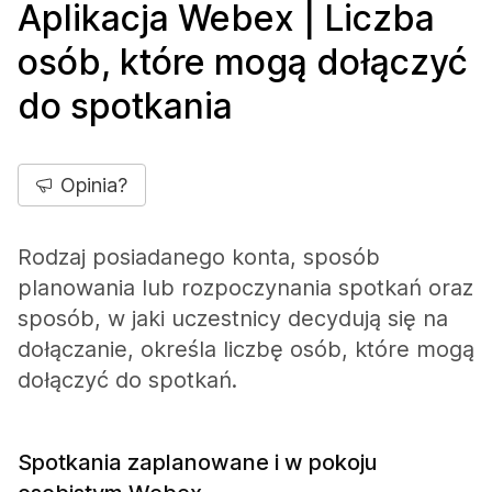
Aplikacja Webex | Liczba
osób, które mogą dołączyć
do spotkania
Opinia?
Rodzaj posiadanego konta, sposób
planowania lub rozpoczynania spotkań oraz
sposób, w jaki uczestnicy decydują się na
dołączanie, określa liczbę osób, które mogą
dołączyć do spotkań.
Spotkania zaplanowane i w pokoju