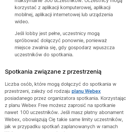
maksymalnie 300 uczestników. Uczestnicy mogą
korzystać z aplikacji komputerowej, aplikacji
mobilnej, aplikacji internetowej lub urządzenia
wideo.
Jeśli lobby jest pełne, uczestnicy mogą
spróbować dołączyć ponownie, ponieważ
miejsce zwalnia się, gdy gospodarz wpuszcza
uczestników do spotkania.
Spotkania związane z przestrzenią
Liczba osób, które mogą dołączyć do spotkania w
przestrzeni, zależy od rodzaju
planu Webex
posiadanego przez organizatora spotkania. Korzystając
z planu Webex Free możesz zaprosić na spotkanie
nawet 100 uczestników. Jeśli masz płatny abonament
Webex, obowiązują Cię takie same limity uczestników,
jak w przypadku spotkań zaplanowanych w ramach