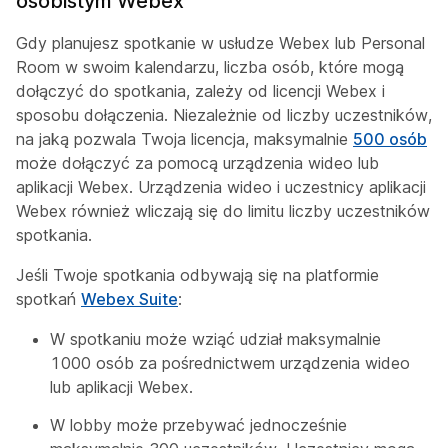
osobistym Webex
Gdy planujesz spotkanie w usłudze Webex lub Personal
Room w swoim kalendarzu, liczba osób, które mogą
dołączyć do spotkania, zależy od licencji Webex i
sposobu dołączenia. Niezależnie od liczby uczestników,
na jaką pozwala Twoja licencja, maksymalnie
500 osób
może dołączyć za pomocą urządzenia wideo lub
aplikacji Webex. Urządzenia wideo i uczestnicy aplikacji
Webex również wliczają się do limitu liczby uczestników
spotkania.
Jeśli Twoje spotkania odbywają się na platformie
spotkań
Webex Suite
:
W spotkaniu może wziąć udział maksymalnie
1000 osób za pośrednictwem urządzenia wideo
lub aplikacji Webex.
W lobby może przebywać jednocześnie