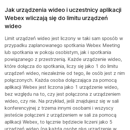
Jak urządzenia wideo i uczestnicy aplikacji
Webex wliczają się do limitu urządzeń
wideo
Limit urządzeń wideo jest liczony w taki sam sposób w
przypadku zaplanowanego spotkania Webex Meeting
lub spotkania w pokoju osobistym, jak i spotkania
powiązanego z przestrzenią. Każde urządzenie wideo,
które dołącza do spotkania, liczy się jako 1 do limitu
urządzeń wideo, niezależnie od tego, ile osób jest z nim
połączonych. Każda osoba dołączająca za pomocą
aplikacji Webex jest liczona jako 1 urządzenie wideo,
bez względu na to, czy jest połączona z urządzeniem
wideo, czy nie. Na przykład, jeśli znajdujesz się w sali
konferencyjnej z trzema innymi osobami i wszyscy
jesteście połączeni z urządzeniem w sali za pomocą
aplikacji Webex, to łącznie będziecie liczeni jako 5
urządzeń wideo (na każdą osobę plus urządzenie w