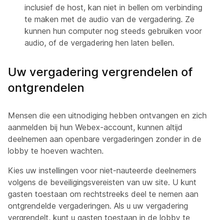
inclusief de host, kan niet in bellen om verbinding
te maken met de audio van de vergadering. Ze
kunnen hun computer nog steeds gebruiken voor
audio, of de vergadering hen laten bellen.
Uw vergadering vergrendelen of
ontgrendelen
Mensen die een uitnodiging hebben ontvangen en zich
aanmelden bij hun Webex-account, kunnen altijd
deelnemen aan openbare vergaderingen zonder in de
lobby te hoeven wachten.
Kies uw instellingen voor niet-nauteerde deelnemers
volgens de beveiligingsvereisten van uw site. U kunt
gasten toestaan om rechtstreeks deel te nemen aan
ontgrendelde vergaderingen. Als u uw vergadering
vergrendelt, kunt u gasten toestaan in de lobby te