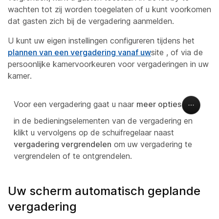
wachten tot zij worden toegelaten of u kunt voorkomen
dat gasten zich bij de vergadering aanmelden.
U kunt uw eigen instellingen configureren tijdens het
plannen van een vergadering vanaf uw
site , of via de
persoonlijke kamervoorkeuren voor vergaderingen in uw
kamer.
Voor een vergadering gaat u naar
meer opties
in de bedieningselementen van de vergadering en
klikt u vervolgens op de schuifregelaar naast
vergadering vergrendelen
om uw vergadering te
vergrendelen of te ontgrendelen.
Uw scherm automatisch geplande
vergadering