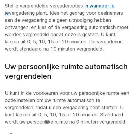
Stel je vergrendelde vergaderopties
in wanneer je
je
vergadering plant. Kies het gedrag voor deelnemers
aan de vergadering die geen uitnodiging hebben
ontvangen, en kies of de vergadering automatisch moet
worden vergrendeld nadat deze is gestart. U kunt
kiezen uit 0, 5, 10, 15 of 20 minuten. De vergadering
wordt standaard na 10 minuten vergrendeld.
Uw persoonlijke ruimte automatisch
vergrendelen
U kunt in de voorkeuren voor uw persoonlijke ruimte een
optie instellen om uw ruimte automatisch te
vergrendelen nadat u een vergadering hebt starten. U
kunt kiezen uit 0, 5, 10, 15 of 20 minuten. Standaard
wordt uw persoonlijke ruimte na 0 minuten vergrendeld.