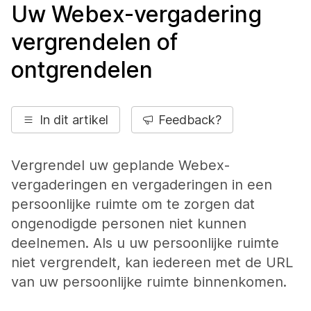
Uw Webex-vergadering
vergrendelen of
ontgrendelen
In dit artikel
Feedback?
Vergrendel uw geplande Webex-
vergaderingen en vergaderingen in een
persoonlijke ruimte om te zorgen dat
ongenodigde personen niet kunnen
deelnemen. Als u uw persoonlijke ruimte
niet vergrendelt, kan iedereen met de URL
van uw persoonlijke ruimte binnenkomen.