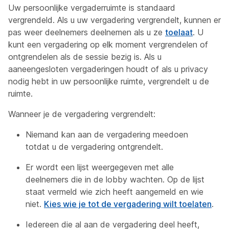
Uw persoonlijke vergaderruimte is standaard
vergrendeld. Als u uw vergadering vergrendelt, kunnen er
pas weer deelnemers deelnemen als u ze
toelaat
. U
kunt een vergadering op elk moment vergrendelen of
ontgrendelen als de sessie bezig is. Als u
aaneengesloten vergaderingen houdt of als u privacy
nodig hebt in uw persoonlijke ruimte, vergrendelt u de
ruimte.
Wanneer je de vergadering vergrendelt:
Niemand kan aan de vergadering meedoen
totdat u de vergadering ontgrendelt.
Er wordt een lijst weergegeven met alle
deelnemers die in de lobby wachten. Op de lijst
staat vermeld wie zich heeft aangemeld en wie
niet.
Kies wie je tot de vergadering wilt toelaten
.
Iedereen die al aan de vergadering deel heeft,