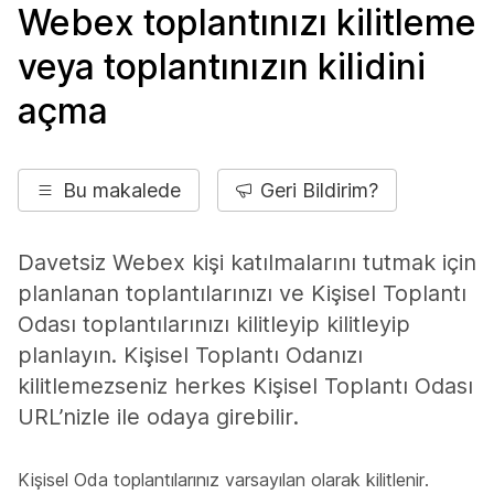
Webex toplantınızı kilitleme
veya toplantınızın kilidini
açma
Bu makalede
Geri Bildirim?
Davetsiz Webex kişi katılmalarını tutmak için
planlanan toplantılarınızı ve Kişisel Toplantı
Odası toplantılarınızı kilitleyip kilitleyip
planlayın. Kişisel Toplantı Odanızı
kilitlemezseniz herkes Kişisel Toplantı Odası
URL’nizle ile odaya girebilir.
Kişisel Oda toplantılarınız varsayılan olarak kilitlenir.