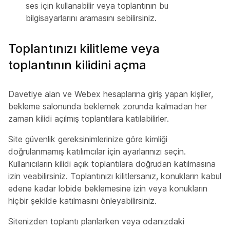
ses için kullanabilir veya toplantının bu
bilgisayarlarını aramasını sebilirsiniz.
Toplantınızı kilitleme veya
toplantının kilidini açma
Davetiye alan ve Webex hesaplarına giriş yapan kişiler,
bekleme salonunda beklemek zorunda kalmadan her
zaman kilidi açılmış toplantılara katılabilirler.
Site güvenlik gereksinimlerinize göre kimliği
doğrulanmamış katılımcılar için ayarlarınızı seçin.
Kullanıcıların kilidi açık toplantılara doğrudan katılmasına
izin veabilirsiniz. Toplantınızı kilitlersanız, konukların kabul
edene kadar lobide beklemesine izin veya konukların
hiçbir şekilde katılmasını önleyabilirsiniz.
Sitenizden toplantı planlarken veya odanızdaki