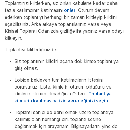
Toplantınızı kilitlerken, siz onları kabulene kadar daha
fazla katılımcının katılmasını
önler
. Oturum devam
ederken toplantıyı herhangi bir zaman kilitleyip kilidini
açabilirsiniz. Arka arkaya toplantılarınız varsa veya
Kişisel Toplantı Odanızda gizliliğe ihtiyacınız varsa odayı
kilitleyin.
Toplantıyı kilitlediğinizde:
Siz toplantının kilidini açana dek kimse toplantıya
giriş olmaz.
Lobide bekleyen tüm katılımcıların listesini
görürsünüz. Liste, kimlerin oturum olduğunu ve
kimlerin oturum olmadığını gösterir.
Toplantıya
kimlerin katılmasına izin vereceğinizi seçin
.
Toplantı sahibi de dahil olmak üzere toplantıya
katılmış olan herhangi biri, toplantı sesine
bağlanmak için arayanam. Bilgisayarlarını yine de