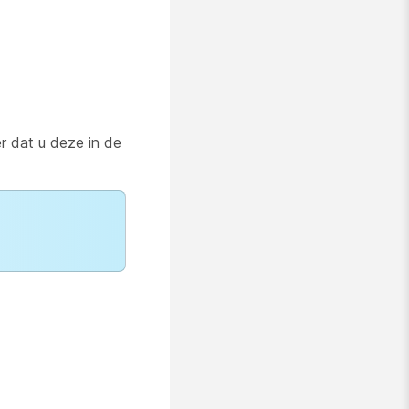
r dat u deze in de