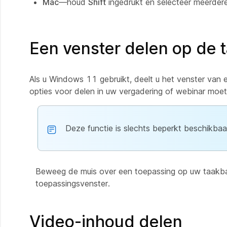
Mac
—houd
Shift
ingedrukt en selecteer meerdere 
Een venster delen op de 
Als u Windows 11 gebruikt, deelt u het venster van
opties voor delen in uw vergadering of webinar moet
Deze functie is slechts beperkt beschikbaa
Beweeg de muis over een toepassing op uw taakba
toepassingsvenster.
Video-inhoud delen