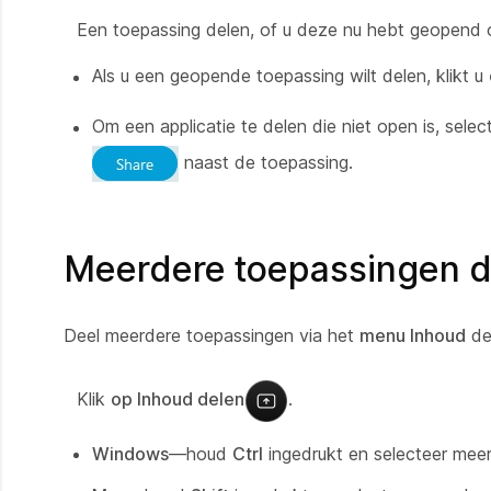
Een toepassing delen, of u deze nu hebt geopend o
Als u een geopende toepassing wilt delen, klikt u
Om een applicatie te delen die niet open is, selec
naast de toepassing.
Meerdere toepassingen d
Deel meerdere toepassingen via het
menu Inhoud
de
Klik
op Inhoud delen
.
Windows
—houd
Ctrl
ingedrukt en selecteer mee