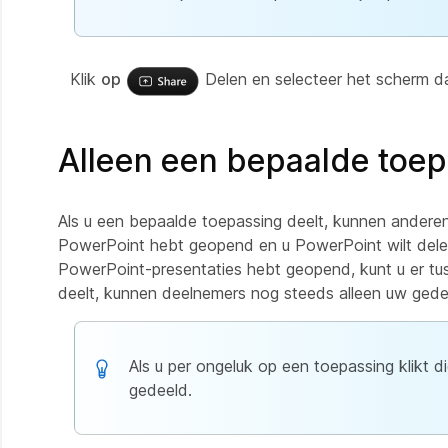
Klik
op
Delen en selecteer het scherm dat
Alleen een bepaalde toep
Als u een bepaalde toepassing deelt, kunnen anderen
PowerPoint hebt geopend en u PowerPoint wilt dele
PowerPoint-presentaties hebt geopend, kunt u er tus
deelt, kunnen deelnemers nog steeds alleen uw gede
Als u per ongeluk op een toepassing klikt 
gedeeld.