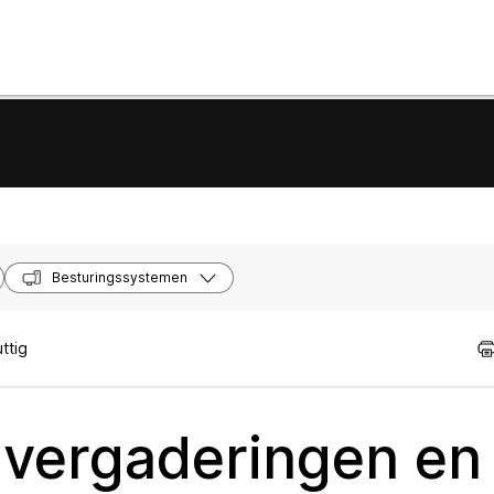
Besturingssystemen
ttig
 vergaderingen en