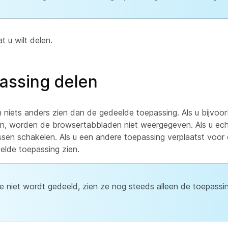
 u wilt delen.
assing delen
 niets anders zien dan de gedeelde toepassing. Als u bijvo
n, worden de browsertabbladen niet weergegeven. Als u ec
sen schakelen. Als u een andere toepassing verplaatst voor 
elde toepassing zien.
die niet wordt gedeeld, zien ze nog steeds alleen de toepassi