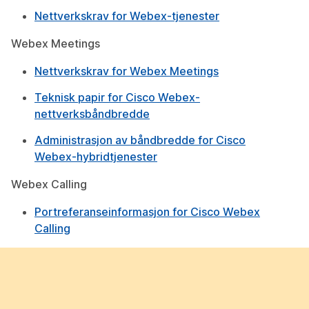
Nettverkskrav for Webex-tjenester
Webex Meetings
Nettverkskrav for Webex Meetings
Teknisk papir for Cisco Webex-
nettverksbåndbredde
Administrasjon av båndbredde for Cisco
Webex-hybridtjenester
Webex Calling
Portreferanseinformasjon for Cisco Webex
Calling