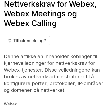
Nettverkskrav for Webex,
Webex Meetings og
Webex Calling
Tilbakemelding?
Denne artikkelen inneholder koblinger til
kjerneveiledninger for nettverkskrav for
Webex-tjenester. Disse veiledningene kan
brukes av nettverksadministratorer til å
konfigurere porter, protokoller, IP-områder
og domener på nettverket.
Webex