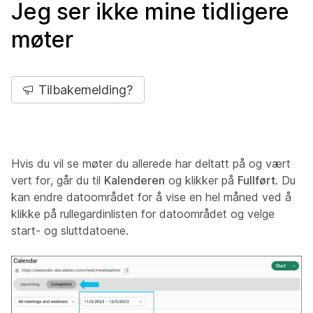
Jeg ser ikke mine tidligere
møter
Tilbakemelding?
Hvis du vil se møter du allerede har deltatt på og vært
vert for, går du til
Kalenderen
og klikker på
Fullført
. Du
kan endre datoområdet for å vise en hel måned ved å
klikke på rullegardinlisten for datoområdet og velge
start- og sluttdatoene.