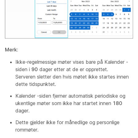
Merk:
Ikke-regelmessige møter vises bare på
Kalender
-
siden i
90
dager etter at de er opprettet.
Serveren sletter den hvis møtet ikke startes innen
dette tidspunktet.
Kalender
-siden fjerner automatisk periodiske
og
ukentlige
møter som ikke har startet innen
180
dager.
Dette gjelder ikke for
månedlige
og
personlige
rommøter
.