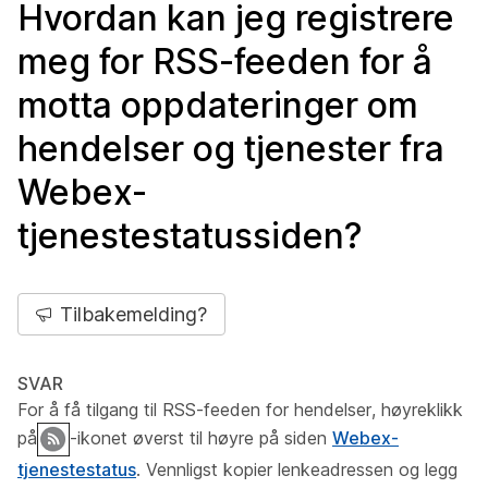
Hvordan kan jeg registrere
meg for RSS-feeden for å
motta oppdateringer om
hendelser og tjenester fra
Webex-
tjenestestatussiden?
Tilbakemelding?
SVAR
For å få tilgang til RSS-feeden for hendelser, høyreklikk
på
-ikonet øverst til høyre på siden
Webex-
tjenestestatus
. Vennligst kopier lenkeadressen og legg