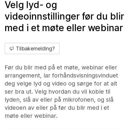
Velg lyd- og
videoinnstillinger før du blir
med i et møte eller webinar
Tilbakemelding?
Før du blir med på et møte, webinar eller
arrangement, lar forhåndsvisningsvinduet
deg velge lyd og video og sørge for at alt
ser bra ut. Velg hvordan du vil koble til
lyden, slå av eller på mikrofonen, og slå
videoen av eller på før du blir med i et
møte eller webinar.