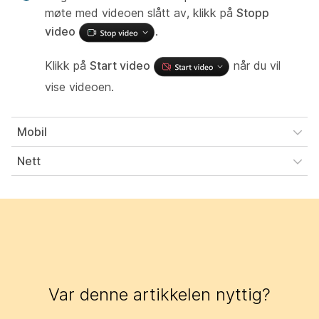
møte med videoen slått av, klikk på
Stopp
video
.
Klikk på
Start video
når du vil
vise videoen.
Mobil
Nett
Var denne artikkelen nyttig?