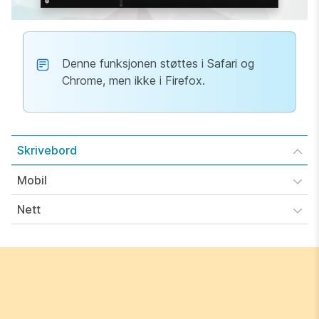
Denne funksjonen støttes i Safari og
Chrome, men ikke i Firefox.
Skrivebord
Mobil
Nett