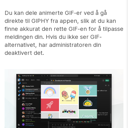
Du kan dele animerte GIF-er ved å gå
direkte til GIPHY fra appen, slik at du kan
finne akkurat den rette GIF-en for å tilpasse
meldingen din. Hvis du ikke ser GIF-
alternativet, har administratoren din
deaktivert det.