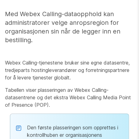
Med Webex Calling-dataopphold kan
administratorer velge anropsregion for
organisasjonen sin når de legger inn en
bestilling.
Webex Calling-tjenestene bruker sine egne datasentre,
tredjeparts hostingleverandører og forretningspartnere
for å levere tjenester globalt.
Tabellen viser plasseringen av Webex Calling-
datasentrene og det ekstra Webex Calling Media Point
of Presence (POP).
Den første plasseringen som opprettes i
kontrollhuben er organisasjonens