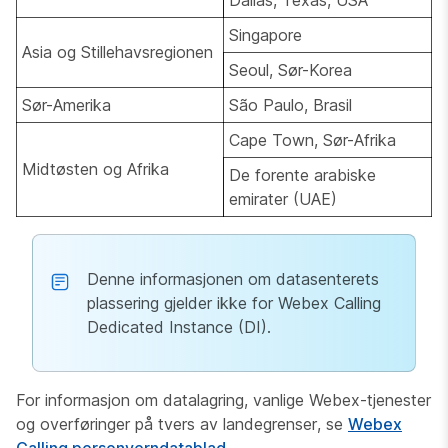
Singapore
Asia og Stillehavsregionen
Seoul, Sør-Korea
Sør-Amerika
São Paulo, Brasil
Cape Town, Sør-Afrika
Midtøsten og Afrika
De forente arabiske
emirater (UAE)
Denne informasjonen om datasenterets
plassering gjelder ikke for Webex Calling
Dedicated Instance (DI).
For informasjon om datalagring, vanlige Webex-tjenester
og overføringer på tvers av landegrenser, se
Webex