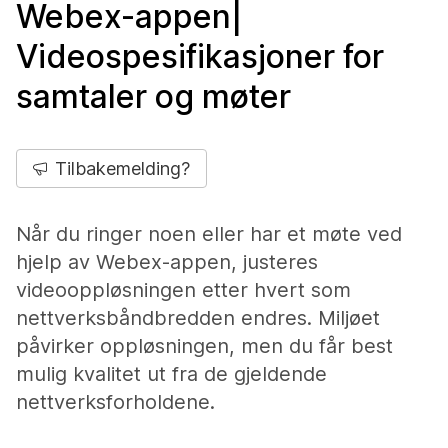
Webex-appen|
Videospesifikasjoner for
samtaler og møter
Tilbakemelding?
Når du ringer noen eller har et møte ved
hjelp av Webex-appen, justeres
videooppløsningen etter hvert som
nettverksbåndbredden endres. Miljøet
påvirker oppløsningen, men du får best
mulig kvalitet ut fra de gjeldende
nettverksforholdene.