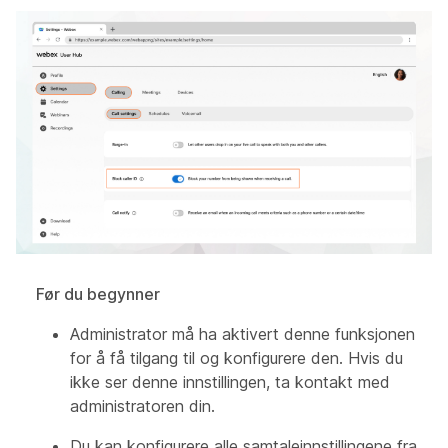
Før du begynner
Administrator må ha aktivert denne funksjonen
for å få tilgang til og konfigurere den. Hvis du
ikke ser denne innstillingen, ta kontakt med
administratoren din.
Du kan konfigurere alle samtaleinnstillingene fra