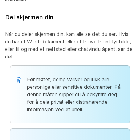
Del skjermen din
Når du deler skjermen din, kan alle se det du ser. Hvis
du har et Word-dokument eller et PowerPoint-lysbilde,
eller til og med et nettsted eller chatvindu åpent, ser de
det.
Før møtet, demp varsler og lukk alle
personlige eller sensitive dokumenter. På
denne måten slipper du å bekymre deg
for å dele privat eller distraherende
informasjon ved et uhell.