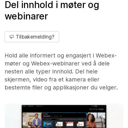
Del innhold i møter og
webinarer
Tilbakemelding?
Hold alle informert og engasjert i Webex-
møter og Webex-webinarer ved å dele
nesten alle typer innhold. Del hele
skjermen, video fra et kamera eller
bestemte filer og applikasjoner du velger.