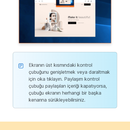
Ekranın üst kısmındaki kontrol
çubuğunu genişletmek veya daraltmak
için oka tıklayın. Paylaşım kontrol
çubuğu paylaşılan içeriği kapatıyorsa,
çubuğu ekranın herhangi bir başka
kenarına sürükleyebilirsiniz.