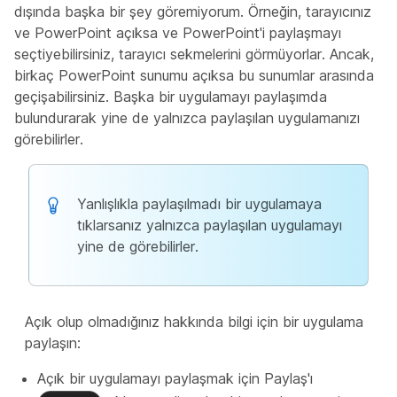
dışında başka bir şey göremiyorum. Örneğin, tarayıcınız
ve PowerPoint açıksa ve PowerPoint'i paylaşmayı
seçtiyebilirsiniz, tarayıcı sekmelerini görmüyorlar. Ancak,
birkaç PowerPoint sunumu açıksa bu sunumlar arasında
geçişabilirsiniz. Başka bir uygulamayı paylaşımda
bulundurarak yine de yalnızca paylaşılan uygulamanızı
görebilirler.
Yanlışlıkla paylaşılmadı bir uygulamaya
tıklarsanız yalnızca paylaşılan uygulamayı
yine de görebilirler.
Açık olup olmadığınız hakkında bilgi için bir uygulama
paylaşın:
Açık bir uygulamayı paylaşmak için Paylaş'ı