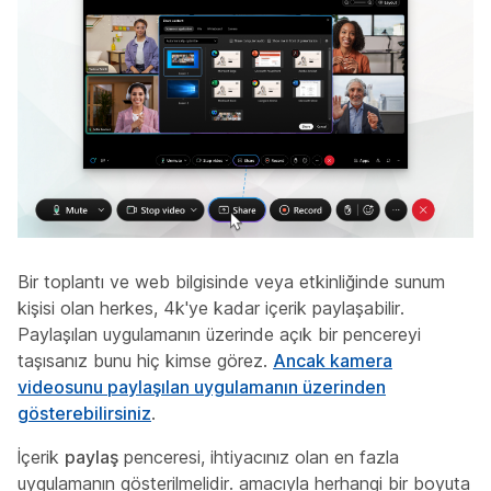
Bir toplantı ve web bilgisinde veya etkinliğinde sunum
kişisi olan herkes, 4k'ye kadar içerik paylaşabilir.
Paylaşılan uygulamanın üzerinde açık bir pencereyi
taşısanız bunu hiç kimse görez.
Ancak kamera
videosunu paylaşılan uygulamanın üzerinden
gösterebilirsiniz
.
İçerik
paylaş
penceresi, ihtiyacınız olan en fazla
uygulamanın gösterilmelidir. amacıyla herhangi bir boyuta