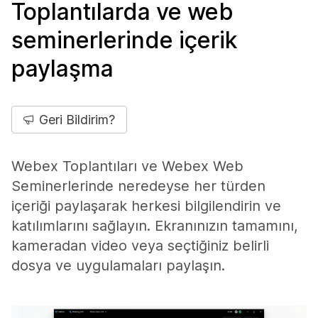
Toplantılarda ve web
seminerlerinde içerik
paylaşma
Geri Bildirim?
Webex Toplantıları ve Webex Web
Seminerlerinde neredeyse her türden
içeriği paylaşarak herkesi bilgilendirin ve
katılımlarını sağlayın. Ekranınızın tamamını,
kameradan video veya seçtiğiniz belirli
dosya ve uygulamaları paylaşın.