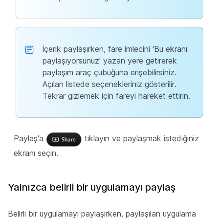
İçerik paylaşırken, fare imlecini 'Bu ekranı
paylaşıyorsunuz' yazan yere getirerek
paylaşım araç çubuğuna erişebilirsiniz.
Açılan listede seçenekleriniz gösterilir.
Tekrar gizlemek için fareyi hareket ettirin.
Paylaş'a
tıklayın ve paylaşmak istediğiniz
ekranı seçin.
Yalnızca belirli bir uygulamayı paylaş
Belirli bir uygulamayı paylaşırken, paylaşılan uygulama