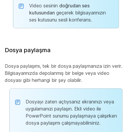
Video sesinin
doğrudan ses
kutusundan
geçerek bilgisayarınızın
ses kutusunu sesli konferans.
Dosya paylaşma
Dosya paylaşımı, tek bir dosya paylaşmanıza izin verir.
Bilgisayarınızda depolanmış bir belge veya video
dosyası gibi herhangi bir şey olabilir.
Dosyayı zaten açtıysanız ekranınızı veya
uygulamanızı paylaşın. Ekli video ile
PowerPoint sunumu paylaşmaya çalışırken
dosya paylaşımı çalışmayabilirsiniz.