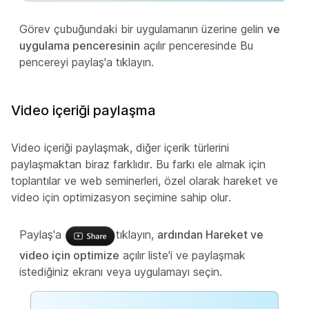
Görev çubuğundaki bir uygulamanın üzerine gelin
ve
uygulama penceresinin
açılır penceresinde Bu
pencereyi paylaş'a tıklayın.
Video içeriği paylaşma
Video içeriği paylaşmak, diğer içerik türlerini
paylaşmaktan biraz farklıdır. Bu farkı ele almak için
toplantılar ve web seminerleri, özel olarak hareket ve
video için optimizasyon seçimine sahip olur.
Paylaş'a
tıklayın,
ardından Hareket ve
video için optimize
açılır liste'i ve paylaşmak
istediğiniz ekranı veya uygulamayı seçin.