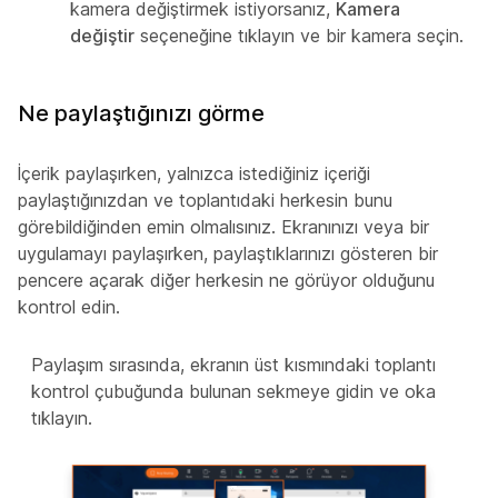
kamera değiştirmek istiyorsanız,
Kamera
değiştir
seçeneğine tıklayın ve bir kamera seçin.
Ne paylaştığınızı görme
İçerik paylaşırken, yalnızca istediğiniz içeriği
paylaştığınızdan ve toplantıdaki herkesin bunu
görebildiğinden emin olmalısınız. Ekranınızı veya bir
uygulamayı paylaşırken, paylaştıklarınızı gösteren bir
pencere açarak diğer herkesin ne görüyor olduğunu
kontrol edin.
Paylaşım sırasında, ekranın üst kısmındaki toplantı
kontrol çubuğunda bulunan sekmeye gidin ve oka
tıklayın.