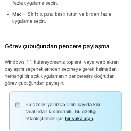
fazla uygulama seçin.
Mac
—
Shift
tuşunu basılı tutun ve birden fazla
uygulama seçin.
Görev çubuğundan pencere paylaşma
Windows 11 kullanıyorsanız toplantı veya web ekran
paylaşımı seçeneklerinden seçmeye gerek kalmadan
herhangi bir açık uygulamanın penceresini doğrudan
görev çubuğundan paylaşın.
Bu özellik yalnızca sınırlı sayıda kişi
tarafından kullanılabilir. Bu özelliği
etkinleştirmek için
bir vaka açın
.