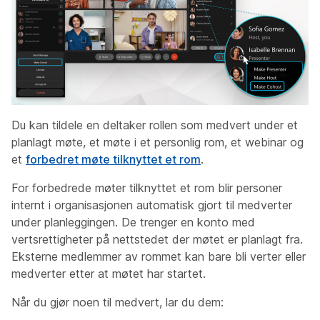
Du kan tildele en deltaker rollen som medvert under et
planlagt møte, et møte i et personlig rom, et webinar og
et
forbedret møte tilknyttet et rom
.
For forbedrede møter tilknyttet et rom blir personer
internt i organisasjonen automatisk gjort til medverter
under planleggingen. De trenger en konto med
vertsrettigheter på nettstedet der møtet er planlagt fra.
Eksterne medlemmer av rommet kan bare bli verter eller
medverter etter at møtet har startet.
Når du gjør noen til medvert, lar du dem: