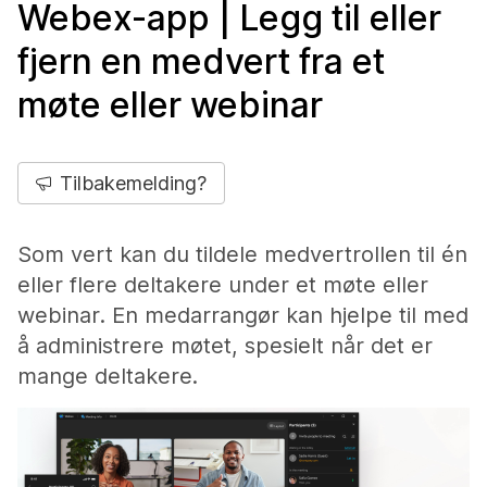
Webex-app | Legg til eller
fjern en medvert fra et
møte eller webinar
Tilbakemelding?
Som vert kan du tildele medvertrollen til én
eller flere deltakere under et møte eller
webinar. En medarrangør kan hjelpe til med
å administrere møtet, spesielt når det er
mange deltakere.