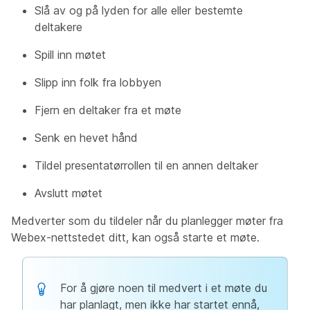
Slå av og på lyden for alle eller bestemte
deltakere
Spill inn møtet
Slipp inn folk fra lobbyen
Fjern en deltaker fra et møte
Senk en hevet hånd
Tildel presentatørrollen til en annen deltaker
Avslutt møtet
Medverter som du tildeler når du planlegger møter fra
Webex-nettstedet ditt, kan også starte et møte.
For å gjøre noen til medvert i et møte du
har planlagt, men ikke har startet ennå,