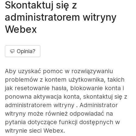
Skontaktuj się z
administratorem witryny
Webex
Opinia?
Aby uzyskać pomoc w rozwiązywaniu
problemów z kontem użytkownika, takich
jak resetowanie hasła, blokowanie konta i
ponowna aktywacja konta, skontaktuj się z
administratorem witryny
. Administrator
witryny może również odpowiadać na
pytania dotyczące funkcji dostępnych w
witrynie sieci Webex.