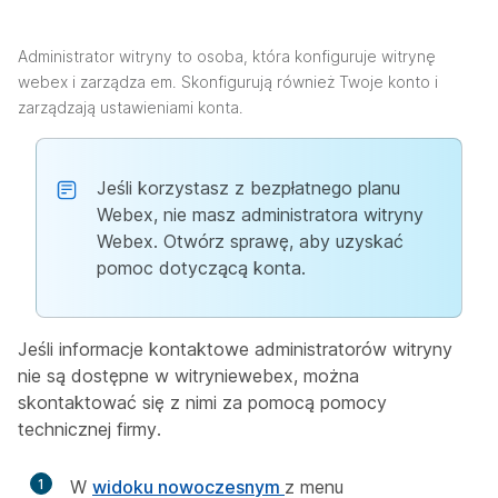
Administrator witryny to osoba, która konfiguruje witrynę
webex i zarządza em. Skonfigurują również Twoje konto i
zarządzają ustawieniami konta.
Jeśli korzystasz z bezpłatnego planu
Webex, nie masz administratora witryny
Webex. Otwórz
sprawę, aby uzyskać
pomoc dotyczącą konta.
Jeśli informacje kontaktowe administratorów witryny
nie są dostępne w witryniewebex, można
skontaktować się z nimi za pomocą pomocy
technicznej firmy.
1
W
widoku nowoczesnym
z menu