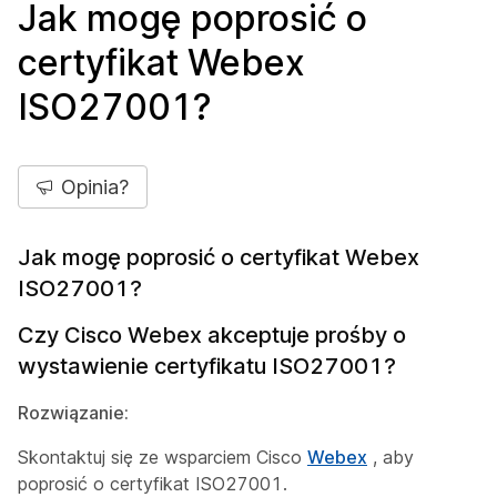
Jak mogę poprosić o
certyfikat Webex
ISO27001?
Opinia?
Jak mogę poprosić o certyfikat Webex
ISO27001?
Czy Cisco Webex akceptuje prośby o
wystawienie certyfikatu ISO27001?
Rozwiązanie:
Skontaktuj się ze wsparciem Cisco
Webex
, aby
poprosić o certyfikat ISO27001.