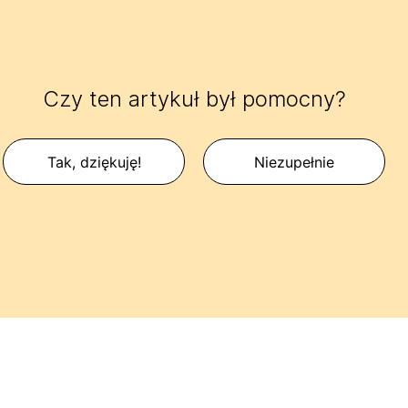
Czy ten artykuł był pomocny?
Tak, dziękuję!
Niezupełnie