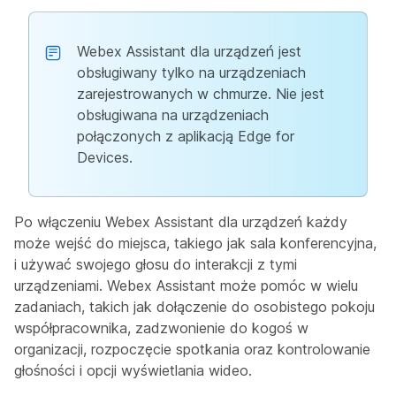
Webex Assistant dla urządzeń jest
obsługiwany tylko na urządzeniach
zarejestrowanych w chmurze. Nie jest
obsługiwana na urządzeniach
połączonych z aplikacją Edge for
Devices.
Po włączeniu Webex Assistant dla urządzeń każdy
może wejść do miejsca, takiego jak sala konferencyjna,
i używać swojego głosu do interakcji z tymi
urządzeniami. Webex Assistant może pomóc w wielu
zadaniach, takich jak dołączenie do osobistego pokoju
współpracownika, zadzwonienie do kogoś w
organizacji, rozpoczęcie spotkania oraz kontrolowanie
głośności i opcji wyświetlania wideo.