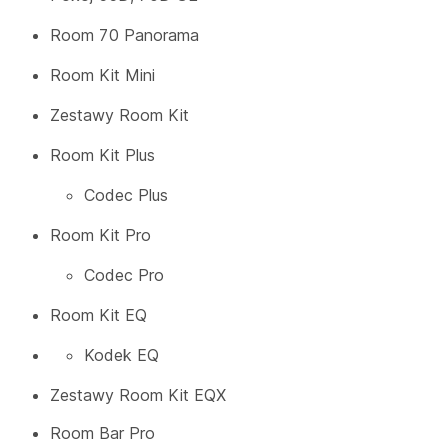
Room 70 Panorama
Room Kit Mini
Zestawy Room Kit
Room Kit Plus
Codec Plus
Room Kit Pro
Codec Pro
Room Kit EQ
Kodek EQ
Zestawy Room Kit EQX
Room Bar Pro