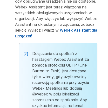
gdy obsługiwane urządzenia nie są dostępne.
Webex Assistant jest teraz włączona na
wszystkich obsługiwanych urządzeniach w
organizacji. Aby włączyć lub wyłączyć Webex
Assistant na określonym urządzeniu, zobacz
sekcję Wyłącz i włącz
w
Webex Assistant dla
urządzeń
.
Dołączanie do spotkań z
hasztagiem Webex Assistant za
pomocą protokołu OBTP (One
Button to Push) jest dostępne
tylko wtedy, gdy użytkownicy
rezerwują spotkania przy użyciu
Webex Meetings lub dodają
@webex w polu lokalizacji
zaproszenia na spotkanie. Aby
uzyskać informacje na temat