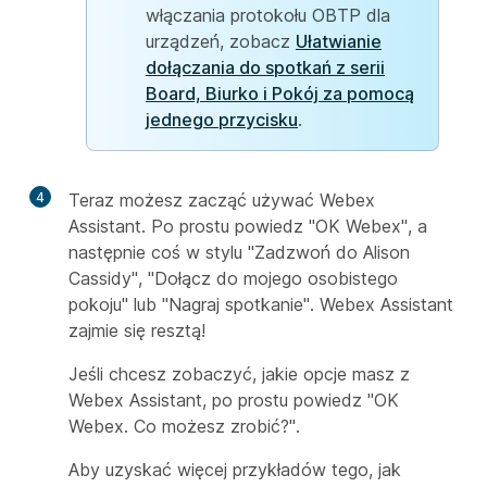
włączania protokołu OBTP dla
urządzeń, zobacz
Ułatwianie
dołączania do spotkań z serii
Board, Biurko i Pokój za pomocą
jednego przycisku
.
4
Teraz możesz zacząć używać Webex
Assistant. Po prostu powiedz "OK Webex", a
następnie coś w stylu "Zadzwoń do Alison
Cassidy", "Dołącz do mojego osobistego
pokoju" lub "Nagraj spotkanie". Webex Assistant
zajmie się resztą!
Jeśli chcesz zobaczyć, jakie opcje masz z
Webex Assistant, po prostu powiedz "OK
Webex. Co możesz zrobić?".
Aby uzyskać więcej przykładów tego, jak