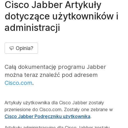
Cisco Jabber Artykuły
dotyczące użytkowników i
administracji
Opinia?
Całą dokumentację programu Jabber
można teraz znaleźć pod adresem
Cisco.com
.
Artykuły użytkownika dla Cisco Jabber zostały
przeniesione do Cisco.com. Zostały one zebrane w
Cisco Jabber Podręczniku użytkownika
.
Artykuły administracyjne dla Cisco Jabber zostały