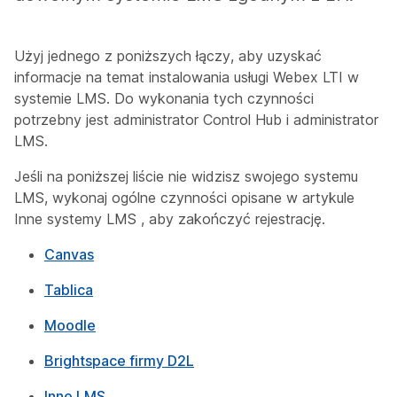
Użyj jednego z poniższych łączy, aby uzyskać
informacje na temat instalowania usługi Webex LTI w
systemie LMS. Do wykonania tych czynności
potrzebny jest administrator Control Hub i administrator
LMS.
Jeśli na poniższej liście nie widzisz swojego systemu
LMS, wykonaj ogólne czynności opisane w artykule
Inne systemy LMS
, aby zakończyć rejestrację.
Canvas
Tablica
Moodle
Brightspace firmy D2L
Inne LMS