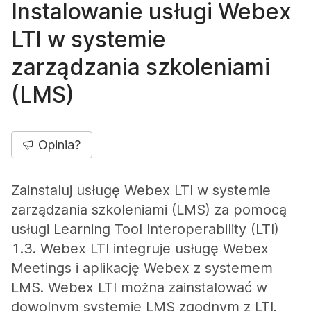
Instalowanie usługi Webex
LTI w systemie
zarządzania szkoleniami
(LMS)
Opinia?
Zainstaluj usługę Webex LTI w systemie
zarządzania szkoleniami (LMS) za pomocą
usługi Learning Tool Interoperability (LTI)
1.3. Webex LTI integruje usługę Webex
Meetings i aplikację Webex z systemem
LMS. Webex LTI można zainstalować w
dowolnym systemie LMS zgodnym z LTI.