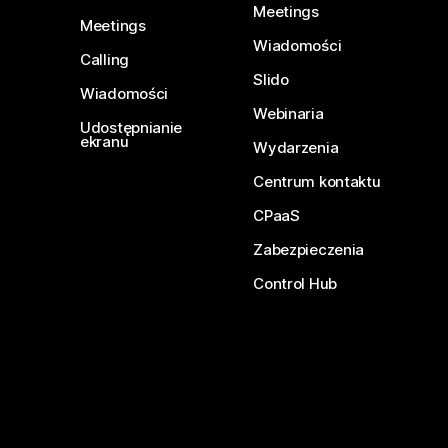
Meetings
Meetings
Wiadomości
Calling
Slido
Wiadomości
Webinaria
Udostępnianie
ekranu
Wydarzenia
Centrum kontaktu
CPaaS
Zabezpieczenia
Control Hub