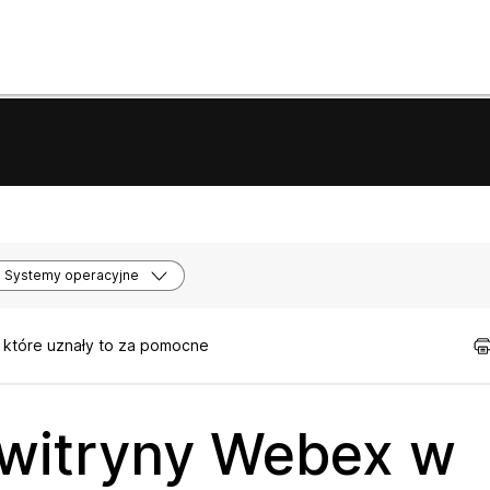
Systemy operacyjne
, które uznały to za pomocne
witryny Webex w