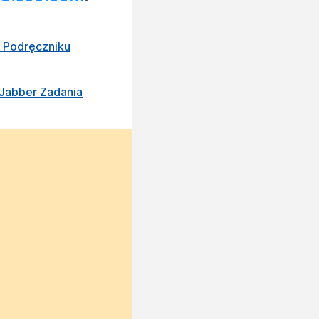
 Podręczniku
 Jabber Zadania