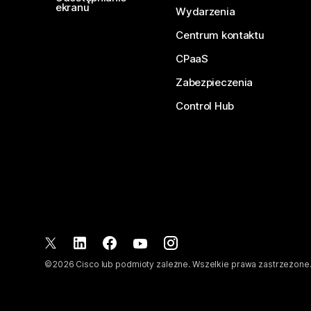
ekranu
Wydarzenia
Centrum kontaktu
CPaaS
Zabezpieczenia
Control Hub
©
2026
Cisco lub podmioty zależne. Wszelkie prawa zastrzeżone