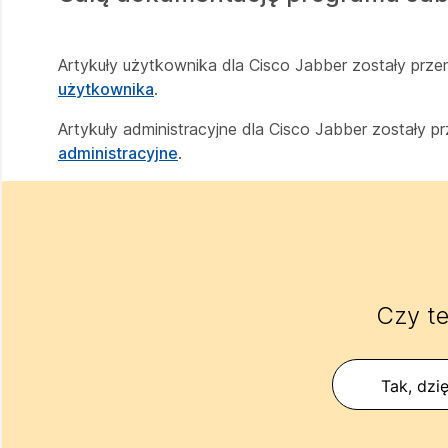
Artykuły użytkownika dla Cisco Jabber zostały prz
użytkownika
.
Artykuły administracyjne dla Cisco Jabber zostały 
administracyjne
.
Czy te
Tak, dzię