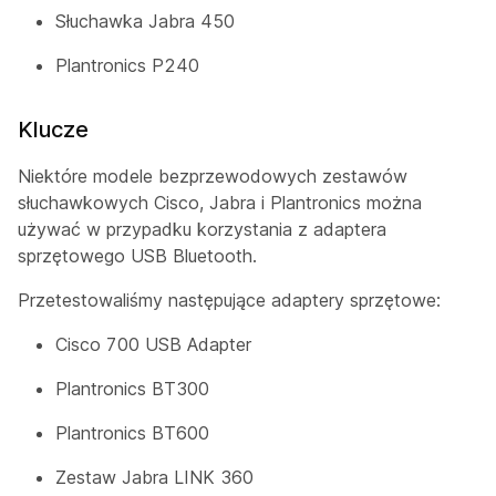
Słuchawka Jabra 450
Plantronics P240
Klucze
Niektóre modele bezprzewodowych zestawów
słuchawkowych Cisco, Jabra i Plantronics można
używać w przypadku korzystania z adaptera
sprzętowego USB Bluetooth.
Przetestowaliśmy następujące adaptery sprzętowe:
Cisco 700 USB Adapter
Plantronics BT300
Plantronics BT600
Zestaw Jabra LINK 360