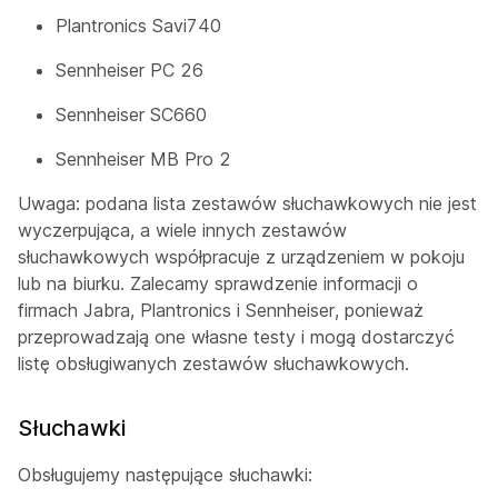
Plantronics Savi740
Sennheiser PC 26
Sennheiser SC660
Sennheiser MB Pro 2
Uwaga: podana lista zestawów słuchawkowych nie jest
wyczerpująca, a wiele innych zestawów
słuchawkowych współpracuje z urządzeniem w pokoju
lub na biurku. Zalecamy sprawdzenie informacji o
firmach Jabra, Plantronics i Sennheiser, ponieważ
przeprowadzają one własne testy i mogą dostarczyć
listę obsługiwanych zestawów słuchawkowych.
Słuchawki
Obsługujemy następujące słuchawki: