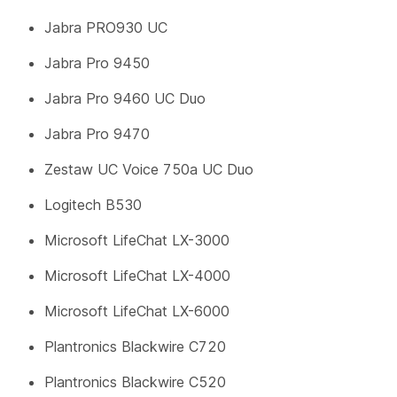
Jabra PRO930 UC
Jabra Pro 9450
Jabra Pro 9460 UC Duo
Jabra Pro 9470
Zestaw UC Voice 750a UC Duo
Logitech B530
Microsoft LifeChat LX-3000
Microsoft LifeChat LX-4000
Microsoft LifeChat LX-6000
Plantronics Blackwire C720
Plantronics Blackwire C520