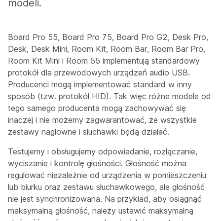
modeli.
Board Pro 55, Board Pro 75, Board Pro G2, Desk Pro,
Desk, Desk Mini, Room Kit, Room Bar, Room Bar Pro,
Room Kit Mini i Room 55 implementują standardowy
protokół dla przewodowych urządzeń audio USB.
Producenci mogą implementować standard w inny
sposób (tzw. protokół HID). Tak więc różne modele od
tego samego producenta mogą zachowywać się
inaczej i nie możemy zagwarantować, że wszystkie
zestawy nagłowne i słuchawki będą działać.
Testujemy i obsługujemy odpowiadanie, rozłączanie,
wyciszanie i kontrolę głośności. Głośność można
regulować niezależnie od urządzenia w pomieszczeniu
lub biurku oraz zestawu słuchawkowego, ale głośność
nie jest synchronizowana. Na przykład, aby osiągnąć
maksymalną głośność, należy ustawić maksymalną