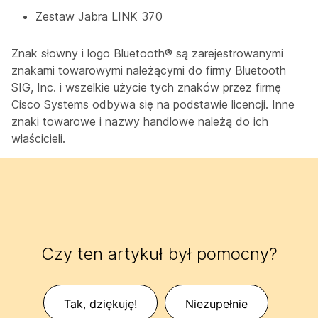
Zestaw Jabra LINK 370
Znak słowny i logo Bluetooth® są zarejestrowanymi
znakami towarowymi należącymi do firmy Bluetooth
SIG, Inc. i wszelkie użycie tych znaków przez firmę
Cisco Systems odbywa się na podstawie licencji. Inne
znaki towarowe i nazwy handlowe należą do ich
właścicieli.
Czy ten artykuł był pomocny?
Tak, dziękuję!
Niezupełnie