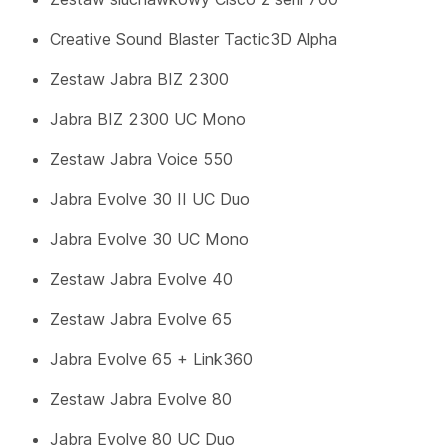
Creative Sound Blaster Tactic3D Alpha
Zestaw Jabra BIZ 2300
Jabra BIZ 2300 UC Mono
Zestaw Jabra Voice 550
Jabra Evolve 30 II UC Duo
Jabra Evolve 30 UC Mono
Zestaw Jabra Evolve 40
Zestaw Jabra Evolve 65
Jabra Evolve 65 + Link360
Zestaw Jabra Evolve 80
Jabra Evolve 80 UC Duo