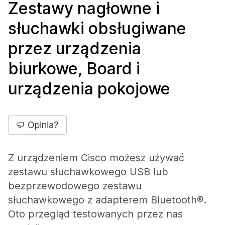
Zestawy nagłowne i
słuchawki obsługiwane
przez urządzenia
biurkowe, Board i
urządzenia pokojowe
Opinia?
Z urządzeniem Cisco możesz używać
zestawu słuchawkowego USB lub
bezprzewodowego zestawu
słuchawkowego z adapterem Bluetooth®.
Oto przegląd testowanych przez nas