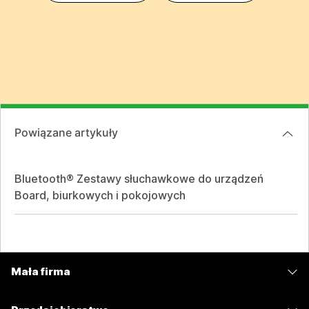
Powiązane artykuły
Bluetooth® Zestawy słuchawkowe do urządzeń
Board, biurkowych i pokojowych
Mała firma
Cennik