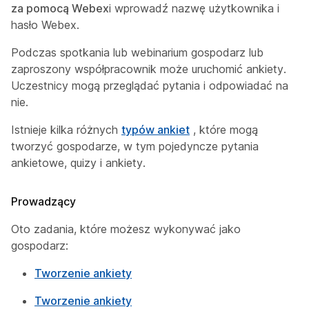
za pomocą Webex
i wprowadź nazwę użytkownika i
hasło Webex.
Podczas spotkania lub webinarium gospodarz lub
zaproszony współpracownik może uruchomić ankiety.
Uczestnicy mogą przeglądać pytania i odpowiadać na
nie.
Istnieje kilka różnych
typów ankiet
, które mogą
tworzyć gospodarze, w tym pojedyncze pytania
ankietowe, quizy i ankiety.
Prowadzący
Oto zadania, które możesz wykonywać jako
gospodarz:
Tworzenie ankiety
Tworzenie ankiety