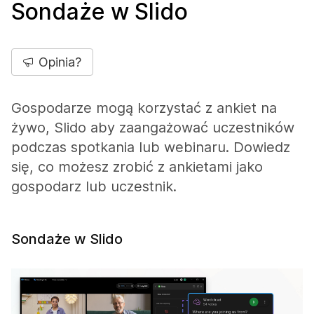
Sondaże w Slido
Opinia?
Gospodarze mogą korzystać z ankiet na
żywo, Slido aby zaangażować uczestników
podczas spotkania lub webinaru. Dowiedz
się, co możesz zrobić z ankietami jako
gospodarz lub uczestnik.
Sondaże w Slido