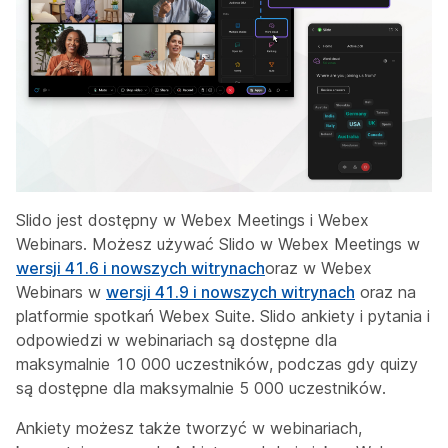
Slido jest dostępny w Webex Meetings i Webex
Webinars. Możesz używać Slido w Webex Meetings w
wersji 41.6 i nowszych witrynach
oraz w Webex
Webinars w
wersji 41.9 i nowszych witrynach
oraz na
platformie spotkań Webex Suite. Slido ankiety i pytania i
odpowiedzi w webinariach są dostępne dla
maksymalnie 10 000 uczestników, podczas gdy quizy
są dostępne dla maksymalnie 5 000 uczestników.
Ankiety możesz także tworzyć w webinariach,