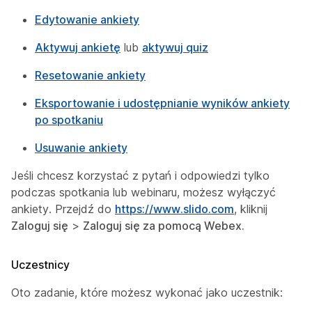
Edytowanie ankiety
Aktywuj ankietę
lub
aktywuj quiz
Resetowanie ankiety
Eksportowanie i udostępnianie wyników ankiety
po spotkaniu
Usuwanie ankiety
Jeśli chcesz korzystać z pytań i odpowiedzi tylko
podczas spotkania lub webinaru, możesz wyłączyć
ankiety. Przejdź do
https://www.slido.com
, kliknij
Zaloguj się
>
Zaloguj się za pomocą Webex.
Uczestnicy
Oto zadanie, które możesz wykonać jako uczestnik: