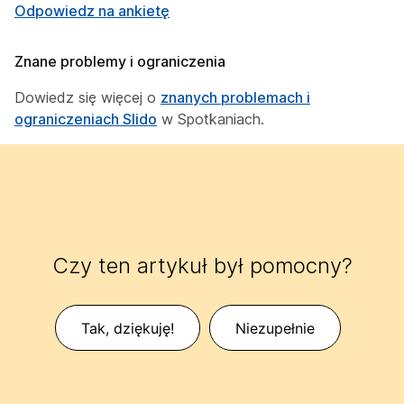
Odpowiedz na ankietę
Znane problemy i ograniczenia
Dowiedz się więcej o
znanych problemach i
ograniczeniach Slido
w Spotkaniach.
Czy ten artykuł był pomocny?
Tak, dziękuję!
Niezupełnie