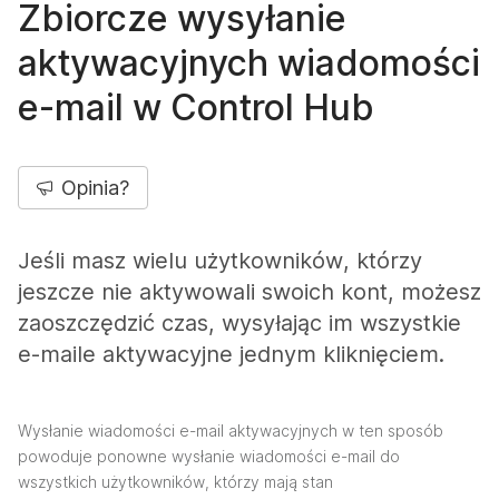
Zbiorcze wysyłanie
aktywacyjnych wiadomości
e-mail w Control Hub
Opinia?
Jeśli masz wielu użytkowników, którzy
jeszcze nie aktywowali swoich kont, możesz
zaoszczędzić czas, wysyłając im wszystkie
e-maile aktywacyjne jednym kliknięciem.
Wysłanie wiadomości e-mail aktywacyjnych w ten sposób
powoduje ponowne wysłanie wiadomości e-mail do
wszystkich użytkowników, którzy mają stan