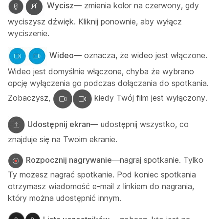
Wycisz
— zmienia kolor na czerwony, gdy
wyciszysz dźwięk. Kliknij ponownie, aby wyłącz
wyciszenie.
Wideo
— oznacza, że wideo jest włączone.
Wideo jest domyślnie włączone, chyba że wybrano
opcję wyłączenia go podczas dołączania do spotkania.
Zobaczysz,
kiedy Twój film jest wyłączony.
Udostępnij ekran
— udostępnij wszystko, co
znajduje się na Twoim ekranie.
Rozpocznij nagrywanie
—nagraj spotkanie. Tylko
Ty możesz nagrać spotkanie. Pod koniec spotkania
otrzymasz wiadomość e-mail z linkiem do nagrania,
który można udostępnić innym.