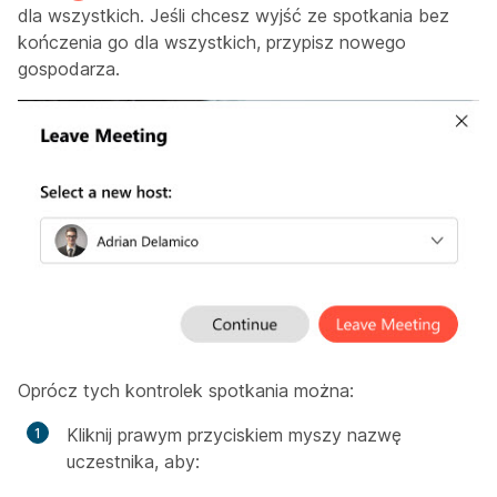
dla wszystkich. Jeśli chcesz wyjść ze spotkania bez
kończenia go dla wszystkich, przypisz nowego
gospodarza.
Oprócz tych kontrolek spotkania można:
Kliknij prawym przyciskiem myszy nazwę
uczestnika, aby: