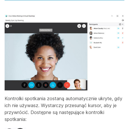
Kontrolki spotkania zostaną automatycznie ukryte, gdy
ich nie używasz. Wystarczy przesunąć kursor, aby je
przywrócić. Dostępne są następujące kontrolki
spotkania: