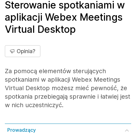
Sterowanie spotkaniami w
aplikacji Webex Meetings
Virtual Desktop
Opinia?
Za pomocą elementów sterujących
spotkaniami w aplikacji Webex Meetings
Virtual Desktop możesz mieć pewność, że
spotkania przebiegają sprawnie i łatwiej jest
w nich uczestniczyć.
Prowadzący