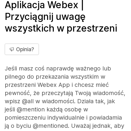
Aplikacja Webex |
Przyciągnij uwagę
wszystkich w przestrzeni
Opinia?
Jeśli masz coś naprawdę ważnego lub
pilnego do przekazania wszystkim w
przestrzeni Webex App i chcesz mieć
pewność, że przeczytają Twoją wiadomość,
wpisz @all w wiadomości. Działa tak, jak
jeśli @mention każdą osobę w
pomieszczeniu indywidualnie i powiadamia
ją o byciu @mentioned. Uważaj jednak, aby