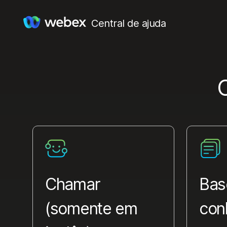
Central de ajuda
Chamar
Bas
(somente em
con