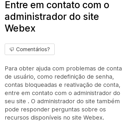
Entre em contato com o
administrador do site
Webex
Comentários?
Para obter ajuda com problemas de conta
de usuário, como redefinição de senha,
contas bloqueadas e reativação de conta,
entre em contato com o administrador do
seu site
. O administrador do site também
pode responder perguntas sobre os
recursos disponíveis no site Webex.