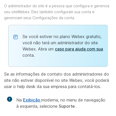
O administrador do site é a pessoa que configura e gerencia
seu siteWebex. Eles também configuram sua conta e
gerenciam seus Configurações da conta.
Se você estiver no plano Webex gratuito,
você não terá um administrador do site
Webex. Abra um
caso para ajuda com sua
conta.
Se as informações de contato dos administradores do
site não estiver disponível no site Webex, você poderá
usar o help desk da sua empresa para contatá-los.
1
Na
Exibição
moderna, no menu de navegação
à esquerda, selecione
Suporte
.