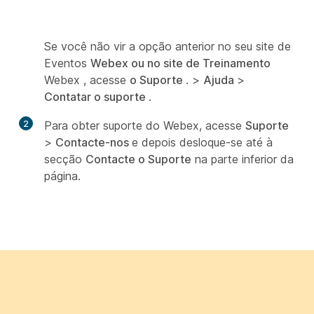
Se você não vir a opção anterior no seu site de
Eventos
Webex ou no site de Treinamento
Webex , acesse
o Suporte
. >
Ajuda
>
Contatar o suporte
.
2
Para obter suporte do Webex, acesse
Suporte
>
Contacte-nos
e depois desloque-se até à
secção
Contacte o Suporte
na parte inferior da
página.