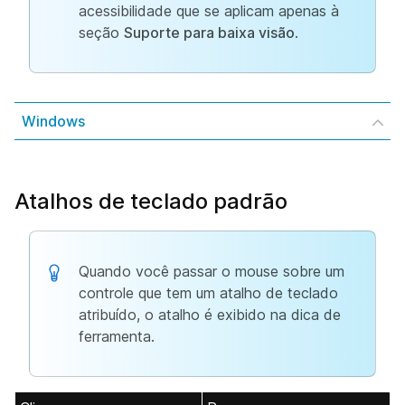
acessibilidade que se aplicam apenas à
seção
Suporte para baixa visão
.
Windows
Atalhos de teclado padrão
Quando você passar o mouse sobre um
controle que tem um atalho de teclado
atribuído, o atalho é exibido na dica de
ferramenta.