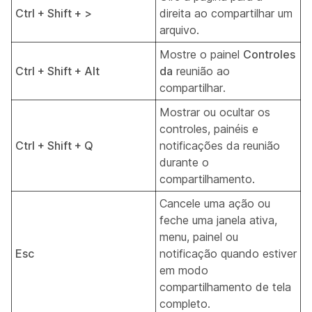
Ctrl + Shift + >
direita ao compartilhar um
arquivo.
Mostre o painel
Controles
Ctrl + Shift + Alt
da
reunião ao
compartilhar.
Mostrar ou ocultar os
controles, painéis e
Ctrl + Shift + Q
notificações da reunião
durante o
compartilhamento.
Cancele uma ação ou
feche uma janela ativa,
menu, painel ou
Esc
notificação quando estiver
em modo
compartilhamento de tela
completo.