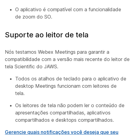
O aplicativo é compatível com a funcionalidade
de zoom do SO.
Suporte ao leitor de tela
Nós testamos Webex Meetings para garantir a
compatibilidade com a versão mais recente do leitor de
tela Scientific do JAWS.
Todos os atalhos de teclado para o aplicativo de
desktop Meetings funcionam com leitores de
tela.
Os leitores de tela não podem ler o conteúdo de
apresentações compartilhadas, aplicativos
compartilhados e desktops compartilhados.
Gerencie quais notificações você deseja que seu