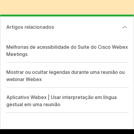
Artigos relacionados
Melhorias de acessibilidade do Suite do Cisco Webex
Meetings
Mostrar ou ocultar legendas durante uma reunião ou
webinar Webex
Aplicativo Webex | Usar interpretação em língua
gestual em uma reunião