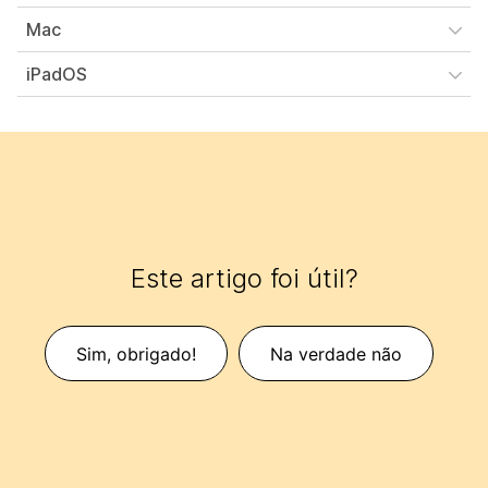
Mac
iPadOS
Este artigo foi útil?
Sim, obrigado!
Na verdade não