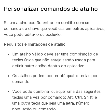
Personalizar comandos de atalho
Se um atalho padrão entrar em conflito com um
comando de chave que você usa em outros aplicativos,
você pode editá-lo ou excluí-lo.
Requisitos e limitações de atalho
:
Um atalho válido deve ser uma combinação de
teclas única que não esteja sendo usada para
definir outro atalho dentro do aplicativo.
Os atalhos podem conter até quatro teclas por
comando.
Você pode combinar qualquer uma das seguintes
teclas uma vez por comando:
Alt
,
Ctrl
,
Shift
, e
uma outra tecla que seja uma letra, número,
pontuação ou comando.