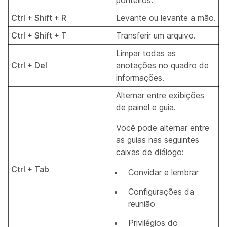
ponteiros.
Ctrl + Shift + R
Levante ou levante a mão.
Ctrl + Shift + T
Transferir um arquivo.
Limpar todas as
Ctrl + Del
anotações no quadro de
informações.
Alternar entre exibições
de painel e guia.
Você pode alternar entre
as guias nas seguintes
caixas de diálogo:
Ctrl + Tab
Convidar e lembrar
Configurações da
reunião
Privilégios do