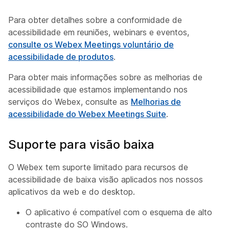
Para obter detalhes sobre a conformidade de
acessibilidade em reuniões, webinars e eventos,
consulte os Webex Meetings voluntário de
acessibilidade de produtos
.
Para obter mais informações sobre as melhorias de
acessibilidade que estamos implementando nos
serviços do Webex, consulte as
Melhorias de
acessibilidade do Webex Meetings Suite
.
Suporte para visão baixa
O Webex tem suporte limitado para recursos de
acessibilidade de baixa visão aplicados nos nossos
aplicativos da web e do desktop.
O aplicativo é compatível com o esquema de alto
contraste do SO Windows.