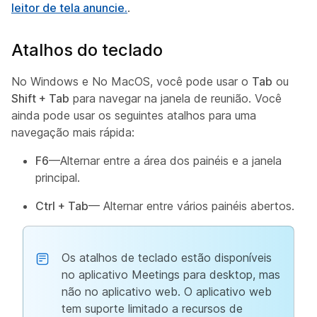
leitor de tela anuncie.
.
Atalhos do teclado
No Windows e No MacOS, você pode usar o
Tab
ou
Shift + Tab
para navegar na janela de reunião. Você
ainda pode usar os seguintes atalhos para uma
navegação mais rápida:
F6
—Alternar entre a área dos painéis e a janela
principal.
Ctrl + Tab
— Alternar entre vários painéis abertos.
Os atalhos de teclado estão disponíveis
no aplicativo Meetings para desktop, mas
não no aplicativo web. O aplicativo web
tem suporte limitado a recursos de