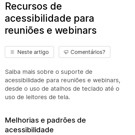
Recursos de
acessibilidade para
reuniões e webinars
Neste artigo
Comentários?
Saiba mais sobre o suporte de
acessibilidade para reuniões e webinars,
desde o uso de atalhos de teclado até o
uso de leitores de tela.
Melhorias e padrões de
acessibilidade