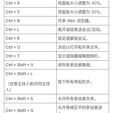
Ctrl + 4
将面板大小调整为 40%。
Ctrl + 5
将面板大小调整为 50%。
Ctrl + B
共享 Web 浏览器。
Ctrl + L
离开或结束该会议/活动。
Ctrl + R
锁定或解锁会议。
Ctrl + O
浏览以打开和共享文件。
Ctrl + T
显示或隐藏缩略图侧栏。
Ctrl + Shift + U
将所有参加者静音。
Ctrl + Shift + L
放下所有举起的手。
（仅限主持人和共同主持
人）
Ctrl + Shift + S
允许所有参加者共享。
允许等候区中的参加者进
Ctrl + Shift + G