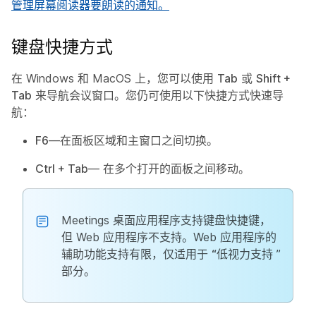
管理屏幕阅读器要朗读的通知。
键盘快捷方式
在 Windows 和 MacOS 上，您可以使用
Tab
或
Shift +
Tab
来导航会议窗口。您仍可使用以下快捷方式快速导
航：
F6
—在面板区域和主窗口之间切换。
Ctrl + Tab
— 在多个打开的面板之间移动。
Meetings 桌面应用程序支持键盘快捷键，
但 Web 应用程序不支持。Web 应用程序的
辅助功能支持有限，仅适用于
“低视力支持
”
部分。