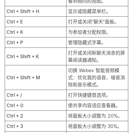
看到相同的视图。
Ctrl + Shift + H
显示或隐藏菜单栏。
Ctrl + E
打开或关闭“聊天”面板。
Ctrl + K
为参加者分配权限。
Ctrl + P
管理隐藏式字幕。
打开或关闭新聊天消息的屏
Ctrl + Shift + K
幕阅读器通知。
切换 Webex 智能音频模
Ctrl + Shift + M
式：优化我的语音、噪音消
除和音乐模式。
Ctrl + /
打开快捷键首选项。
Ctrl + 0
使共享内容适应查看器。
Ctrl + 2
将面板大小调整为 20%。
Ctrl + 3
将面板大小调整为 30%。