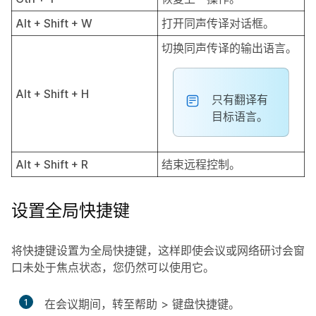
Alt + Shift + W
打开同声传译对话框。
切换同声传译的输出语言。
Alt + Shift + H
只有翻译有
目标语言。
Alt + Shift + R
结束远程控制。
设置全局快捷键
将快捷键设置为全局快捷键，这样即使会议或网络研讨会窗
口未处于焦点状态，您仍然可以使用它。
1
在会议期间，转至
帮助
>
键盘快捷键
。