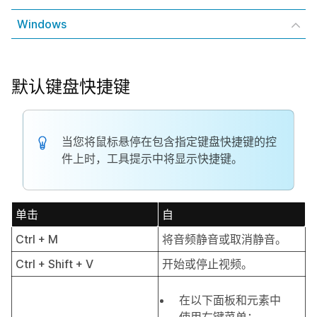
Windows
默认键盘快捷键
当您将鼠标悬停在包含指定键盘快捷键的控
件上时，工具提示中将显示快捷键。
单击
自
Ctrl + M
将音频静音或取消静音。
Ctrl + Shift + V
开始或停止视频。
在以下面板和元素中