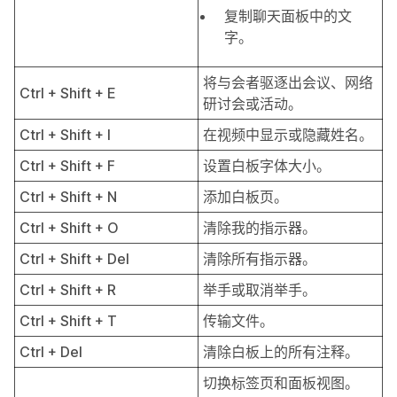
复制
聊天
面板中的文
字。
将与会者驱逐出会议、网络
Ctrl + Shift + E
研讨会或活动。
Ctrl + Shift + I
在视频中显示或隐藏姓名。
Ctrl + Shift + F
设置白板字体大小。
Ctrl + Shift + N
添加白板页。
Ctrl + Shift + O
清除我的指示器。
Ctrl + Shift + Del
清除所有指示器。
Ctrl + Shift + R
举手或取消举手。
Ctrl + Shift + T
传输文件。
Ctrl + Del
清除白板上的所有注释。
切换标签页和面板视图。