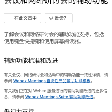
会议和网络研讨会的辅助功能
在此文章中
反馈？
了解会议和网络研讨会的辅助功能支持，包括
使用键盘快捷键和使用屏幕阅读器。
辅助功能标准和改进
有关会议、网络研讨会和活动中的辅助功能一致性详情，请
参阅
Webex Meetings 自愿性产品辅助功能模板
。
有关我们正在对 Webex 服务进行的辅助功能改进的更多信
息，请参阅
Webex Meetings Suite 辅助功能改进
。
低视力支持