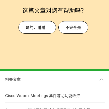
这篇文章对您有帮助吗？
是的，谢谢！
不完全是
相关文章
Cisco Webex Meetings 套件辅助功能改进