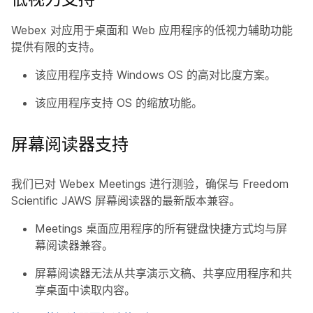
Webex 对应用于桌面和 Web 应用程序的低视力辅助功能
提供有限的支持。
该应用程序支持 Windows OS 的高对比度方案。
该应用程序支持 OS 的缩放功能。
屏幕阅读器支持
我们已对 Webex Meetings 进行测验，确保与 Freedom
Scientific JAWS 屏幕阅读器的最新版本兼容。
Meetings 桌面应用程序的所有键盘快捷方式均与屏
幕阅读器兼容。
屏幕阅读器无法从共享演示文稿、共享应用程序和共
享桌面中读取内容。