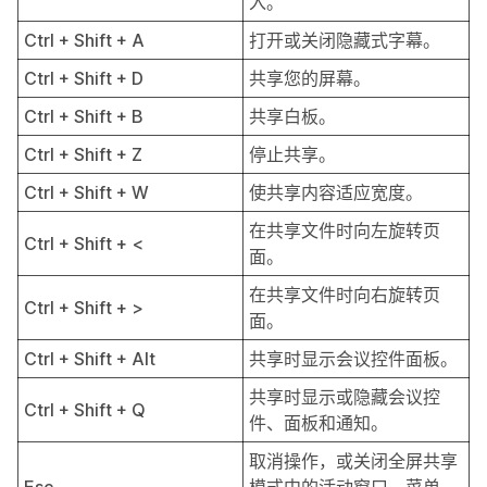
入。
Ctrl + Shift + A
打开或关闭隐藏式字幕。
Ctrl + Shift + D
共享您的屏幕。
Ctrl + Shift + B
共享白板。
Ctrl + Shift + Z
停止共享。
Ctrl + Shift + W
使共享内容适应宽度。
在共享文件时向左旋转页
Ctrl + Shift + <
面。
在共享文件时向右旋转页
Ctrl + Shift + >
面。
Ctrl + Shift + Alt
共享时显示
会议控件
面板。
共享时显示或隐藏会议控
Ctrl + Shift + Q
件、面板和通知。
取消操作，或关闭全屏共享