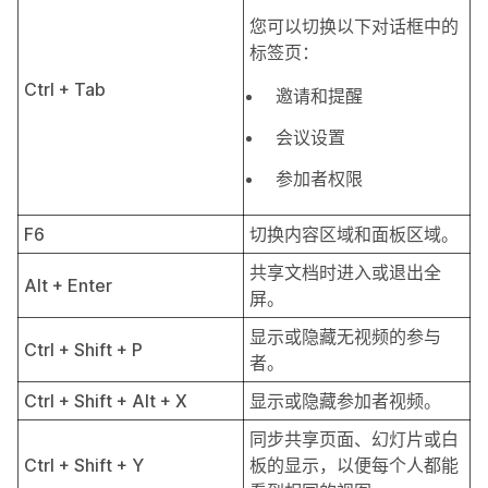
您可以切换以下对话框中的
标签页：
Ctrl + Tab
邀请和提醒
会议设置
参加者权限
F6
切换内容区域和面板区域。
共享文档时进入或退出全
Alt + Enter
屏。
显示或隐藏无视频的参与
Ctrl + Shift + P
者。
Ctrl + Shift + Alt + X
显示或隐藏参加者视频。
同步共享页面、幻灯片或白
Ctrl + Shift + Y
板的显示，以便每个人都能