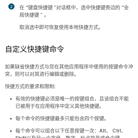
2
在
“键盘快捷键
”对话框中，选中快捷键旁边的
“全
局快捷键
” 。
取消选中即可恢复使用本地快捷方式。
自定义快捷键命令
如果缺省快捷方式与您在其他应用程序中使用的按键命令冲
突，则可以对其进行编辑或删除。
快捷方式的要求和限制
:
有效的快捷键必须是唯一的按键组合，且该组合不能
已被用于在应用程序中定义其他快捷键。
每个命令的快捷键最多只能包含四个按键。
每个命令可以组合以下任意按键一次：
Alt
、
Ctrl
、