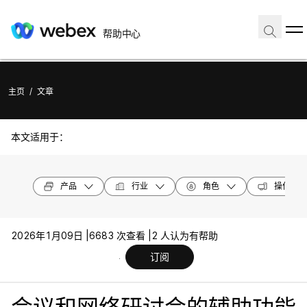
帮助中心
主页
/
文章
本文适用于：
产品
行业
角色
操作系统
2026年1月09日 |
6683 次查看 |
2 人认为有帮助
订阅