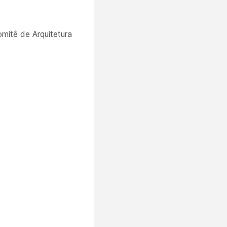
mitê de Arquitetura