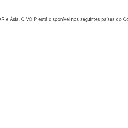
e Ásia. O VOIP está disponível nos seguintes países do Co