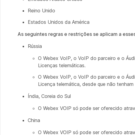
Reino Unido
Estados Unidos da América
As seguintes
regras e restrições se aplicam a esse
Rússia
O Webex VoIP, o VoIP do parceiro e o Áudi
Licenças telemáticas.
O Webex VoIP, o VoIP do parceiro e o Áudi
Licença telemática, desde que não tenham 
Índia, Coreia do Sul
O Webex VOIP só pode ser oferecido atrav
China
O Webex VOIP só pode ser oferecido atrav