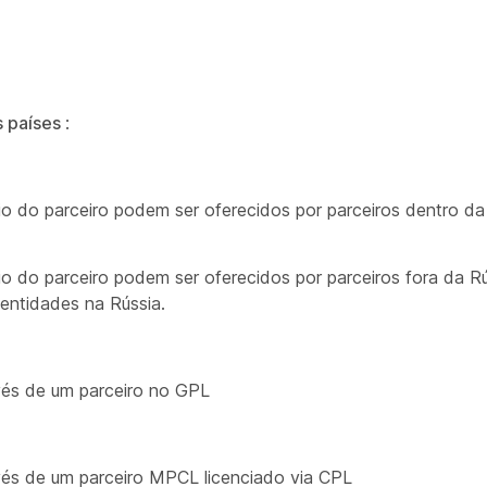
s países
:
o do parceiro podem ser oferecidos por parceiros dentro d
o do parceiro podem ser oferecidos por parceiros fora da R
entidades na Rússia.
és de um parceiro no GPL
és de um parceiro MPCL licenciado via CPL