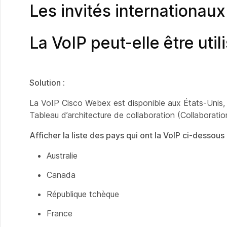
Les invités internationaux 
La VoIP peut-elle être uti
Solution :
La VoIP Cisco Webex est disponible aux États-Unis,
Tableau d’architecture de collaboration (Collaboratio
Afficher la liste des pays qui ont la VoIP ci-dessous 
Australie
Canada
République tchèque
France