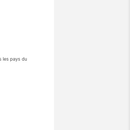
s les pays du