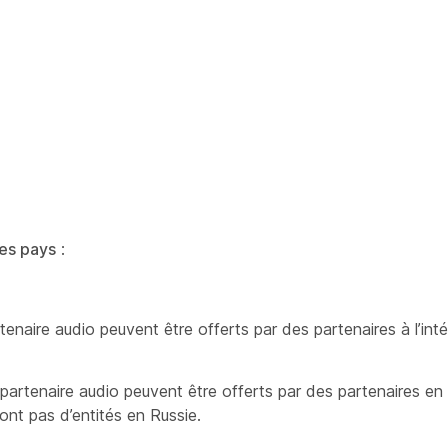
ces pays
:
enaire audio peuvent être offerts par des partenaires à l’inté
partenaire audio peuvent être offerts par des partenaires en
’ont pas d’entités en Russie.