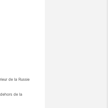
rieur de la Russie
 dehors de la