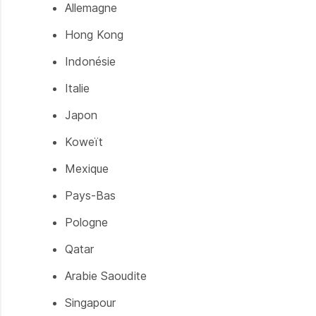
Allemagne
Hong Kong
Indonésie
Italie
Japon
Koweït
Mexique
Pays-Bas
Pologne
Qatar
Arabie Saoudite
Singapour