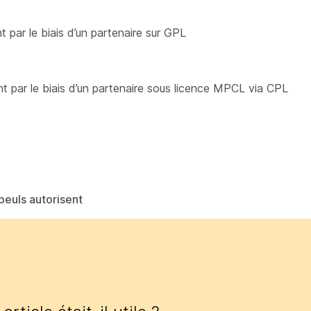
par le biais d’un partenaire sur GPL
 par le biais d’un partenaire sous licence MPCL via CPL
peuls autorisent