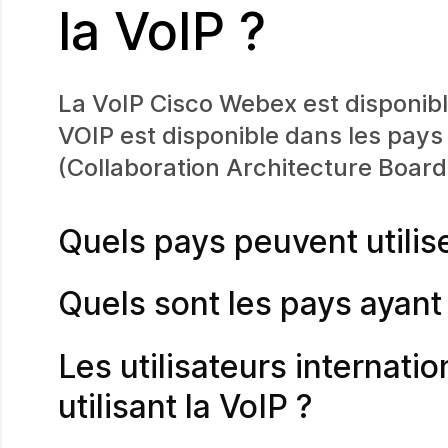
la VoIP ?
La VoIP Cisco Webex est disponibl
VOIP est disponible dans les pays
(Collaboration Architecture Board
Quels pays peuvent utilise
Quels sont les pays ayant 
Les utilisateurs internati
utilisant la VoIP ?