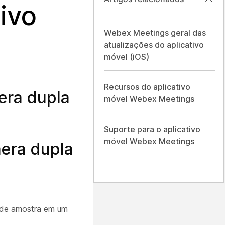
ivo
Webex Meetings geral das
atualizações do aplicativo
móvel (iOS)
Recursos do aplicativo
era dupla
móvel Webex Meetings
Suporte para o aplicativo
móvel Webex Meetings
mera dupla
o de amostra em um