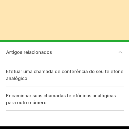
Artigos relacionados
Efetuar uma chamada de conferência do seu telefone
analógico
Encaminhar suas chamadas telefônicas analógicas
para outro número