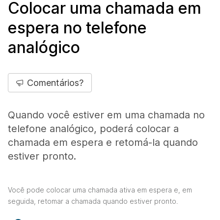
Colocar uma chamada em
espera no telefone
analógico
Comentários?
Quando você estiver em uma chamada no
telefone analógico, poderá colocar a
chamada em espera e retomá-la quando
estiver pronto.
Você pode colocar uma chamada ativa em espera e, em
seguida, retomar a chamada quando estiver pronto.