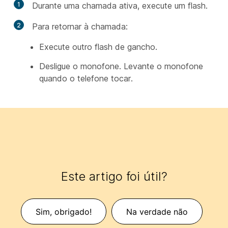
1
Durante uma chamada ativa, execute um flash.
2
Para retornar à chamada:
Execute outro flash de gancho.
Desligue o monofone. Levante o monofone
quando o telefone tocar.
Este artigo foi útil?
Sim, obrigado!
Na verdade não