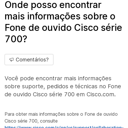
Onde posso encontrar
mais informações sobre o
Fone de ouvido Cisco série
700?
Comentários?
Você pode encontrar mais informações
sobre suporte, pedidos e técnicas no Fone
de ouvido Cisco série 700 em Cisco.com.
Para obter mais informações sobre o Fone de ouvido
Cisco série 700, consulte
https://www.cisco.com/c/en/us/support/collaboration-