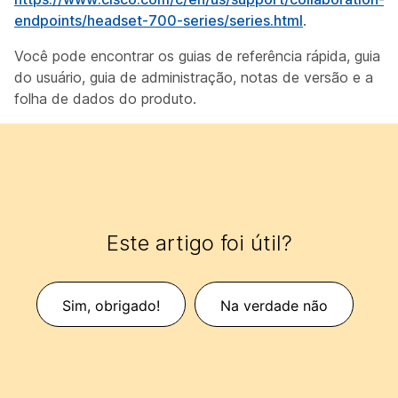
endpoints/headset-700-series/series.html
.
Você pode encontrar os guias de referência rápida, guia
do usuário, guia de administração, notas de versão e a
folha de dados do produto.
Este artigo foi útil?
Sim, obrigado!
Na verdade não