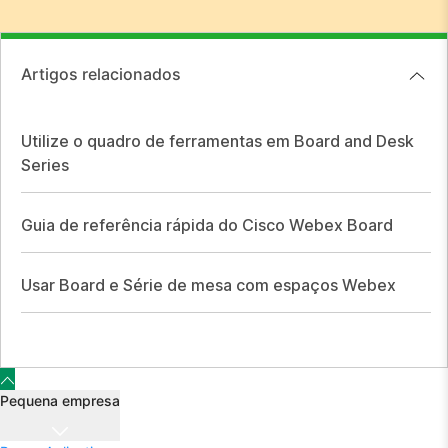
Artigos relacionados
Utilize o quadro de ferramentas em Board and Desk
Series
Guia de referência rápida do Cisco Webex Board
Usar Board e Série de mesa com espaços Webex
Pequena empresa