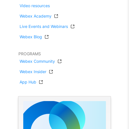
Video resources
Webex Academy
Live Events and Webinars
Webex Blog
PROGRAMS
Webex Community
Webex Insider
App Hub