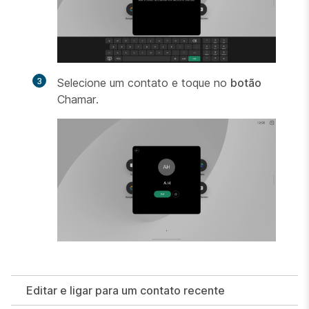
3
Selecione um contato e toque no
botão
Chamar.
Editar e ligar para um contato recente