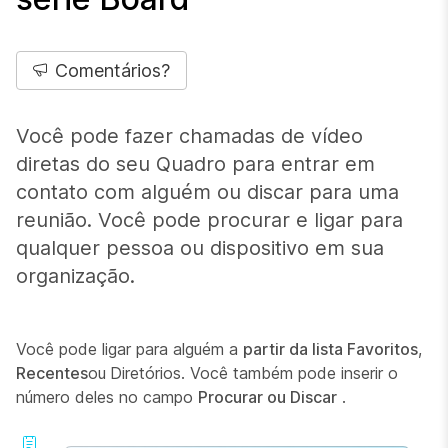
Comentários?
Você pode fazer chamadas de vídeo
diretas do seu Quadro para entrar em
contato com alguém ou discar para uma
reunião. Você pode procurar e ligar para
qualquer pessoa ou dispositivo em sua
organização.
Você pode ligar para alguém a
partir da lista Favoritos
,
Recentes
ou
Diretórios. Você também pode inserir o
número deles no campo
Procurar ou Discar
.