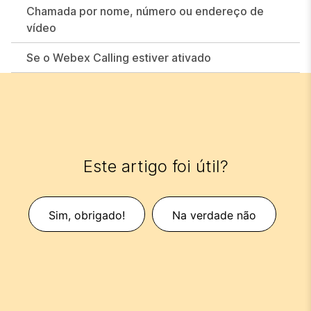
Chamada por nome, número ou endereço de
vídeo
Se o Webex Calling estiver ativado
Este artigo foi útil?
Sim, obrigado!
Na verdade não