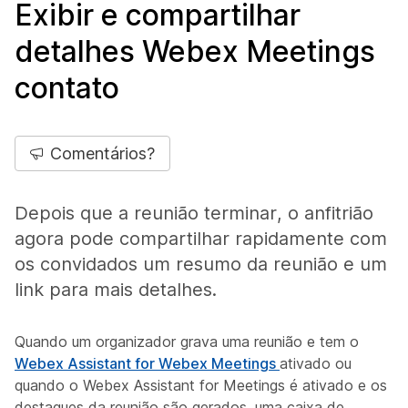
Exibir e compartilhar
detalhes Webex Meetings
contato
Comentários?
Depois que a reunião terminar, o anfitrião
agora pode compartilhar rapidamente com
os convidados um resumo da reunião e um
link para mais detalhes.
Quando um organizador grava uma reunião e tem o
Webex Assistant for Webex Meetings
ativado ou
quando o Webex Assistant for Meetings é ativado e os
destaques da reunião são gerados, uma caixa de