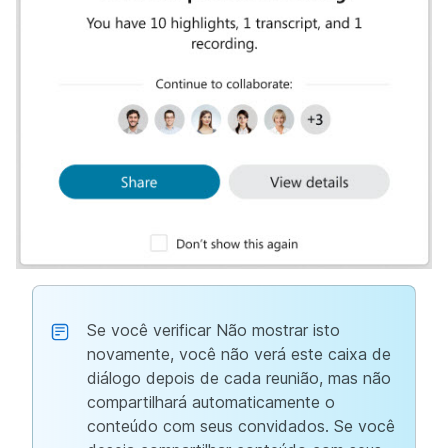
Se você verificar Não mostrar isto
novamente, você não verá este caixa de
diálogo depois de cada reunião, mas não
compartilhará automaticamente o
conteúdo com
seus convidados. Se você