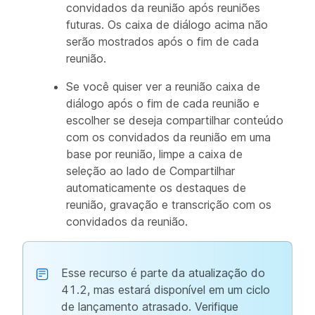
convidados da
reunião após reuniões
futuras. Os caixa de diálogo acima não
serão mostrados após o fim de cada
reunião.
Se você quiser ver a reunião caixa de
diálogo após o fim de cada reunião e
escolher se deseja compartilhar conteúdo
com os convidados da reunião em uma
base por reunião, limpe a caixa de
seleção ao lado de Compartilhar
automaticamente os destaques de
reunião, gravação e transcrição com os
convidados da
reunião.
Esse recurso é parte da atualização do
41.2, mas estará disponível em um ciclo
de lançamento atrasado. Verifique