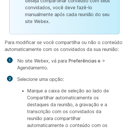
deseja compartilhar conteúdo com seus
convidados, você deve fazê-lo
manualmente após cada reunião do seu
site Webex.
Para modificar se você compartilha ou não o conteúdo
automaticamente com os convidados da sua reunião:
No site Webex, vá para
Preferências e
>
Agendamento.
Selecione uma opção:
Marque a caixa de seleção ao lado de
Compartilhar automaticamente os
destaques da reunião, a gravação e a
transcrição com os convidados da
reunião para compartilhar
automaticamente o conteúdo com os