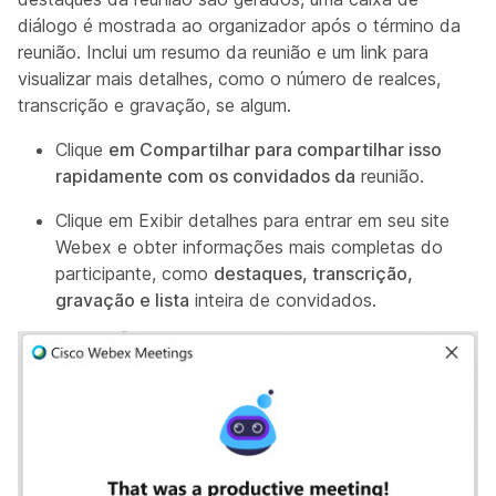
diálogo é mostrada ao organizador após o término da
reunião. Inclui um resumo da reunião e um link para
visualizar mais detalhes, como o número de realces,
transcrição e gravação, se algum.
Clique
em Compartilhar para compartilhar isso
rapidamente com os convidados da
reunião.
Clique em Exibir detalhes para entrar em seu site
Webex e obter informações mais completas do
participante, como
destaques, transcrição,
gravação e lista
inteira de convidados.