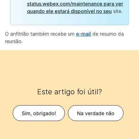
status.webex.com/maintenance para ver
quando ele estará disponível no seu
site.
O anfitrião também recebe um
e-mail
de resumo da
reunião.
Este artigo foi útil?
Sim, obrigado!
Na verdade não