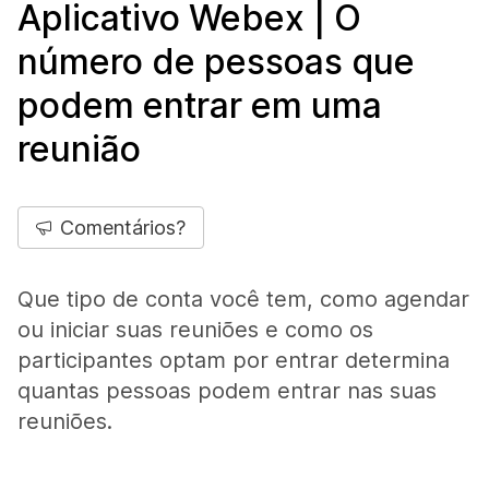
Aplicativo Webex | O
número de pessoas que
podem entrar em uma
reunião
Comentários?
Que tipo de conta você tem, como agendar
ou iniciar suas reuniões e como os
participantes optam por entrar determina
quantas pessoas podem entrar nas suas
reuniões.