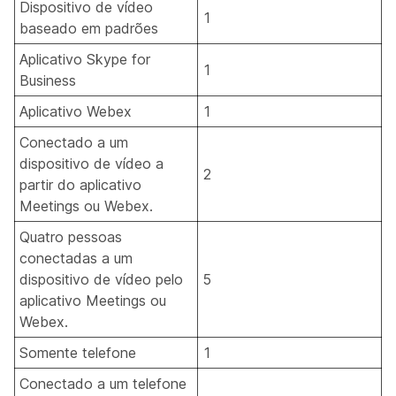
Dispositivo de vídeo
1
baseado em padrões
Aplicativo Skype for
1
Business
Aplicativo Webex
1
Conectado a um
dispositivo de vídeo a
2
partir do aplicativo
Meetings ou Webex.
Quatro pessoas
conectadas a um
dispositivo de vídeo pelo
5
aplicativo Meetings ou
Webex.
Somente telefone
1
Conectado a um telefone