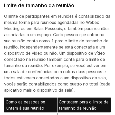
limite de tamanho da reunião
O limite de participantes em reuniões é contabilizado da
mesma forma para reuniões agendadas no Webex
Meeting ou em Salas Pessoais, e também para reuniões
associadas a um espaço. Cada pessoa que entrar na
sua reunião conta como 1 para o limite de tamanho da
reunião, independentemente se está conectada a um
dispositivo de vídeo ou não. Um dispositivo de vídeo
conectado na reunião também conta para o limite de
tamanho da reunião. Por exemplo, se você estiver em
uma sala de conferências com outras duas pessoas e
todos estiverem conectados a um dispositivo da sala,
vocês serão contabilizados como quatro no total (cada
aplicativo mais o dispositivo da sala).
Como as pessoas se
Contagem para o limite de
juntam à sua reunião
tamanho da reunião