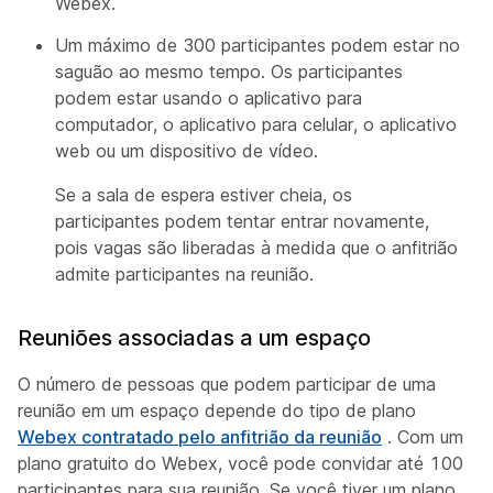
Webex.
Um máximo de 300 participantes podem estar no
saguão ao mesmo tempo. Os participantes
podem estar usando o aplicativo para
computador, o aplicativo para celular, o aplicativo
web ou um dispositivo de vídeo.
Se a sala de espera estiver cheia, os
participantes podem tentar entrar novamente,
pois vagas são liberadas à medida que o anfitrião
admite participantes na reunião.
Reuniões associadas a um espaço
O número de pessoas que podem participar de uma
reunião em um espaço depende do tipo de plano
Webex contratado pelo anfitrião da reunião
. Com um
plano gratuito do Webex, você pode convidar até 100
participantes para sua reunião. Se você tiver um plano