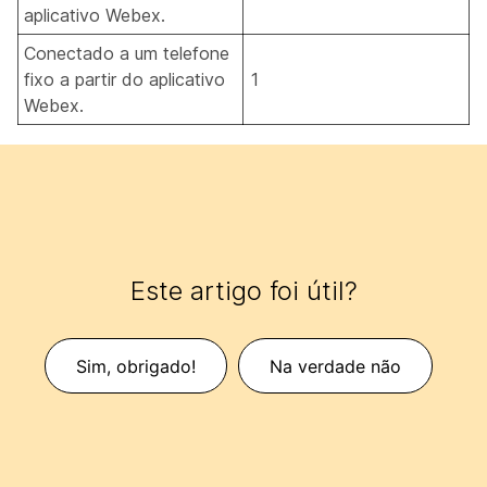
aplicativo Webex.
Conectado a um telefone
fixo a partir do aplicativo
1
Webex.
Este artigo foi útil?
Sim, obrigado!
Na verdade não