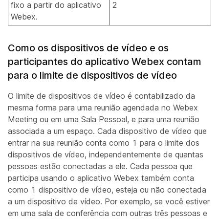
fixo a partir do aplicativo
2
Webex.
Como os dispositivos de vídeo e os
participantes do aplicativo Webex contam
para o limite de dispositivos de vídeo
O limite de dispositivos de vídeo é contabilizado da
mesma forma para uma reunião agendada no Webex
Meeting ou em uma Sala Pessoal, e para uma reunião
associada a um espaço. Cada dispositivo de vídeo que
entrar na sua reunião conta como 1 para o limite dos
dispositivos de vídeo, independentemente de quantas
pessoas estão conectadas a ele. Cada pessoa que
participa usando o aplicativo Webex também conta
como 1 dispositivo de vídeo, esteja ou não conectada
a um dispositivo de vídeo. Por exemplo, se você estiver
em uma sala de conferência com outras três pessoas e