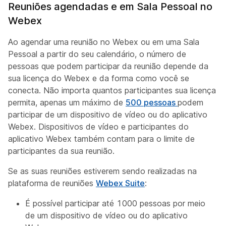
Reuniões agendadas e em Sala Pessoal no
Webex
Ao agendar uma reunião no Webex ou em uma Sala
Pessoal a partir do seu calendário, o número de
pessoas que podem participar da reunião depende da
sua licença do Webex e da forma como você se
conecta. Não importa quantos participantes sua licença
permita, apenas um máximo de
500 pessoas
podem
participar de um dispositivo de vídeo ou do aplicativo
Webex. Dispositivos de vídeo e participantes do
aplicativo Webex também contam para o limite de
participantes da sua reunião.
Se as suas reuniões estiverem sendo realizadas na
plataforma de reuniões
Webex Suite
:
É possível participar até 1000 pessoas por meio
de um dispositivo de vídeo ou do aplicativo