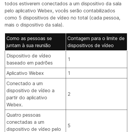
todos estiverem conectados a um dispositivo da sala
pelo aplicativo Webex, vocês serão contabilizados
como 5 dispositivos de vídeo no total (cada pessoa,
mais o dispositivo da sala).
Como as pessoas se
Contagem para o limite de
juntam à sua reunião
dispositivos de vídeo
Dispositivo de vídeo
1
baseado em padrões
Aplicativo Webex
1
Conectado a um
dispositivo de vídeo a
2
partir do aplicativo
Webex.
Quatro pessoas
conectadas a um
5
dispositivo de vídeo pelo