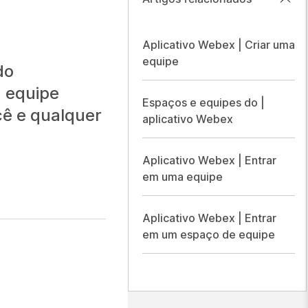
Aplicativo Webex | Criar uma
equipe
do
a equipe
Espaços e equipes do |
cê e qualquer
aplicativo Webex
Aplicativo Webex | Entrar
em uma equipe
Aplicativo Webex | Entrar
em um espaço de equipe